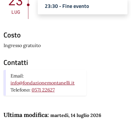
23
23:30 - Fine evento
LUG
Costo
Ingresso gratuito
Contatti
Email:
info@fondazionemontanelli.it
Telefono:
0571 22627
Ultima modifica:
martedì, 14 luglio 2026