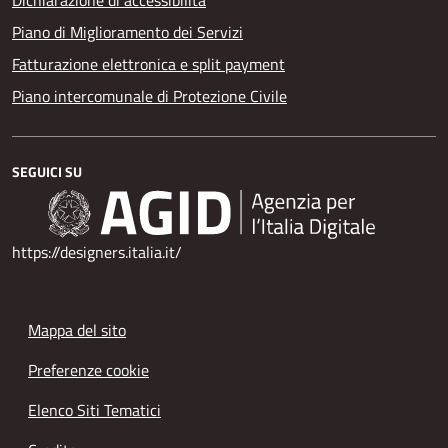
Piano di Miglioramento dei Servizi
Fatturazione elettronica e split payment
Piano intercomunale di Protezione Civile
SEGUICI SU
https://designers.italia.it/
Mappa del sito
Preferenze cookie
Elenco Siti Tematici