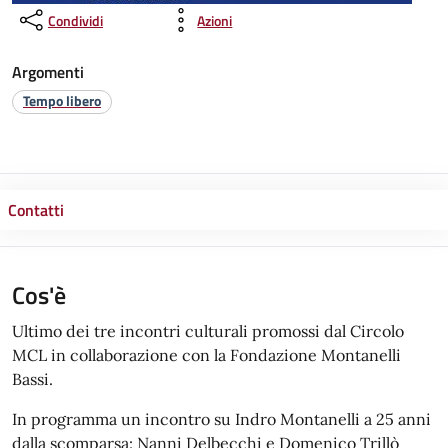
Condividi
Azioni
Argomenti
Tempo libero
Contatti
Cos'è
Ultimo dei tre incontri culturali promossi dal Circolo
MCL in collaborazione con la Fondazione Montanelli
Bassi.
In programma un incontro su Indro Montanelli a 25 anni
dalla scomparsa: Nanni Delbecchi e Domenico Trillò