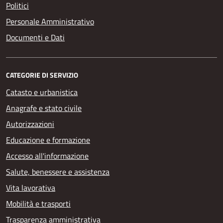
Politici
Personale Amministrativo
Documenti e Dati
CATEGORIE DI SERVIZIO
Catasto e urbanistica
Anagrafe e stato civile
Autorizzazioni
Educazione e formazione
Accesso all'informazione
Salute, benessere e assistenza
Vita lavorativa
Mobilità e trasporti
Trasparenza amministrativa