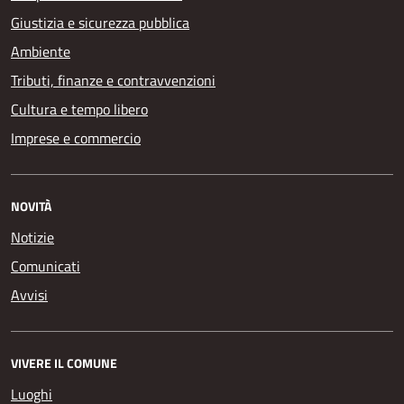
Giustizia e sicurezza pubblica
Ambiente
Tributi, finanze e contravvenzioni
Cultura e tempo libero
Imprese e commercio
NOVITÀ
Notizie
Comunicati
Avvisi
VIVERE IL COMUNE
Luoghi