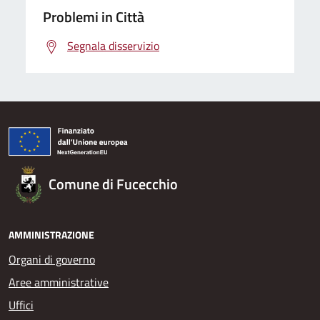
Problemi in Città
Segnala disservizio
Comune di Fucecchio
AMMINISTRAZIONE
Organi di governo
Aree amministrative
Uffici