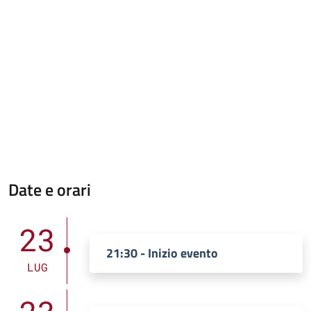
Date e orari
23
21:30 - Inizio evento
LUG