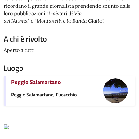
ricordano il grande giornalista prendendo spunto dalle
loro pubblicazioni
“I misteri di Via
dell'Anima”
e
“Montanelli e la Banda Gialla”.
A chi è rivolto
Aperto a tutti
Luogo
Poggio Salamartano
Poggio Salamartano, Fucecchio