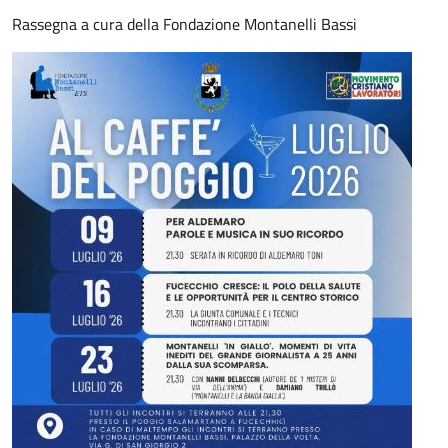
Rassegna a cura della Fondazione Montanelli Bassi