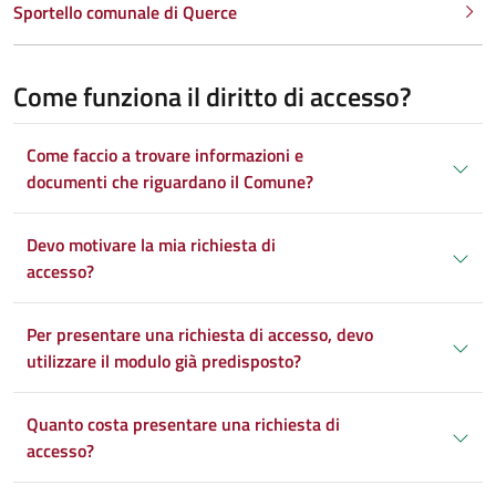
Sportello comunale di Querce
Come funziona il diritto di accesso?
Come faccio a trovare informazioni e
documenti che riguardano il Comune?
Devo motivare la mia richiesta di
accesso?
Per presentare una richiesta di accesso, devo
utilizzare il modulo già predisposto?
Quanto costa presentare una richiesta di
accesso?