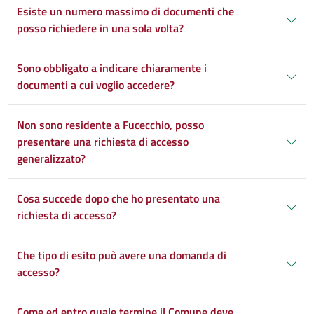
Esiste un numero massimo di documenti che
posso richiedere in una sola volta?
Sono obbligato a indicare chiaramente i
documenti a cui voglio accedere?
Non sono residente a Fucecchio, posso
presentare una richiesta di accesso
generalizzato?
Cosa succede dopo che ho presentato una
richiesta di accesso?
Che tipo di esito può avere una domanda di
accesso?
Come ed entro quale termine il Comune deve