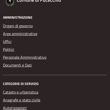
AMMINISTRAZIONE
Organi di governo
Aree amministrative
Uffici
Politici
Personale Amministrativo
Documenti e Dati
CATEGORIE DI SERVIZIO
Catasto e urbanistica
Anagrafe e stato civile
Autorizzazioni