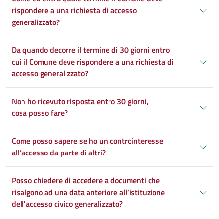
rispondere a una richiesta di accesso
generalizzato?
Da quando decorre il termine di 30 giorni entro
cui il Comune deve rispondere a una richiesta di
accesso generalizzato?
Non ho ricevuto risposta entro 30 giorni,
cosa posso fare?
Come posso sapere se ho un controinteresse
all’accesso da parte di altri?
Posso chiedere di accedere a documenti che
risalgono ad una data anteriore all’istituzione
dell'accesso civico generalizzato?