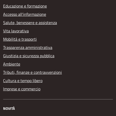
Educazione e formazione
Accesso all'informazione
Salute, benessere e assistenza
Vita lavorativa
Mobilità e trasporti
Trasparenza amministrativa
Giustizia e sicurezza pubblica
Ambiente
Tributi, finanze e contravvenzioni
Cultura e tempo libero
Imprese e commercio
NOVITÀ