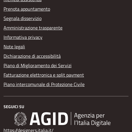
Prenota appuntamento
Segnala disservizio
Amministrazione trasparente
Informativa privacy
Note legali
Dichiarazione di accessibilità
Piano di Miglioramento dei Servizi
Fatturazione elettronica e split payment
Piano intercomunale di Protezione Civile
SEGUICI SU
https://designers.italia.it/