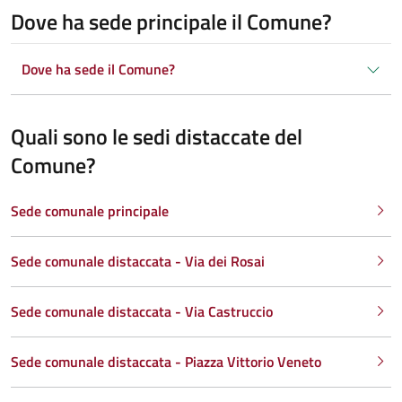
Dove ha sede principale il Comune?
Dove ha sede il Comune?
Quali sono le sedi distaccate del
Comune?
Sede comunale principale
Sede comunale distaccata - Via dei Rosai
Sede comunale distaccata - Via Castruccio
Sede comunale distaccata - Piazza Vittorio Veneto