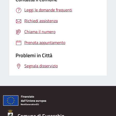
Leggi le domande frequenti
Richiedi assistenza
Chiama il numero
Prenota appuntamento
Problemi in Città
Segnala disservizio
Comune di Fucecchio