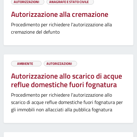
AUTORIZZAZIONI
ANAGRAFE E STATO CIVILE
Autorizzazione alla cremazione
Procedimento per richiedere l'autorizzazione alla
cremazione del defunto
AMBIENTE
AUTORIZZAZIONI
Autorizzazione allo scarico di acque
reflue domestiche fuori fognatura
Procedimento per richiedere l'autorizzazione allo
scarico di acque reflue domestiche fuori fognatura per
gli immobili non allacciati alla pubblica fognatura