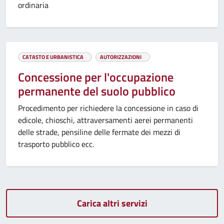
ordinaria
CATASTO E URBANISTICA
AUTORIZZAZIONI
Concessione per l'occupazione
permanente del suolo pubblico
Procedimento per richiedere la concessione in caso di
edicole, chioschi, attraversamenti aerei permanenti
delle strade, pensiline delle fermate dei mezzi di
trasporto pubblico ecc.
Carica altri servizi