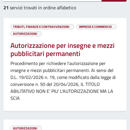
21
servizi trovati in ordine alfabetico
TRIBUTI, FINANZE E CONTRAVVENZIONI
IMPRESE E COMMERCIO
AUTORIZZAZIONI
Autorizzazione per insegne e mezzi
pubblicitari permanenti
Procedimento per richiedere l'autorizzazione per
insegne e mezzi pubblicitari permanenti. Ai sensi del
D.L. 19/02/2026 n. 19, come modificato dalla legge di
conversione n. 50 del 20/04/2026, IL TITOLO
ABILITATIVO NON E' PIU' L'AUTORIZZAZIONE MA LA
SCIA
AUTORIZZAZIONI