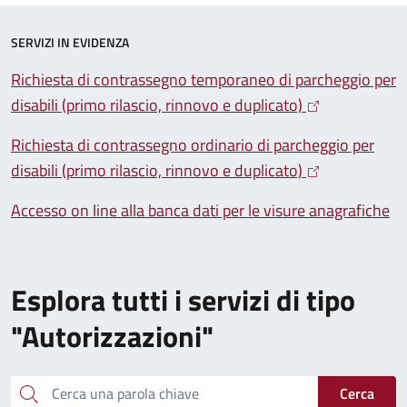
SERVIZI IN EVIDENZA
Richiesta di contrassegno temporaneo di parcheggio per
disabili (primo rilascio, rinnovo e duplicato)
Richiesta di contrassegno ordinario di parcheggio per
disabili (primo rilascio, rinnovo e duplicato)
Accesso on line alla banca dati per le visure anagrafiche
Esplora tutti i servizi di tipo
"Autorizzazioni"
Cerca una parola chiave
Cerca