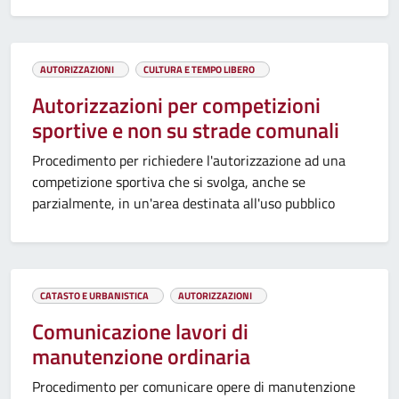
AUTORIZZAZIONI
CULTURA E TEMPO LIBERO
Autorizzazioni per competizioni
sportive e non su strade comunali
Procedimento per richiedere l'autorizzazione ad una
competizione sportiva che si svolga, anche se
parzialmente, in un'area destinata all'uso pubblico
CATASTO E URBANISTICA
AUTORIZZAZIONI
Comunicazione lavori di
manutenzione ordinaria
Procedimento per comunicare opere di manutenzione