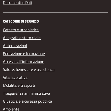
Documenti e Dati
CATEGORIE DI SERVIZIO
Catasto e urbanistica
Anagrafe e stato civile
Autorizzazioni
Educazione e formazione
Accesso all'informazione
Salute, benessere e assistenza
Vita lavorativa
Mobilità e trasporti
Trasparenza amministrativa
Giustizia e sicurezza pubblica
Ambiente