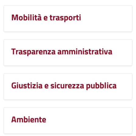
Mobilità e trasporti
Trasparenza amministrativa
Giustizia e sicurezza pubblica
Ambiente