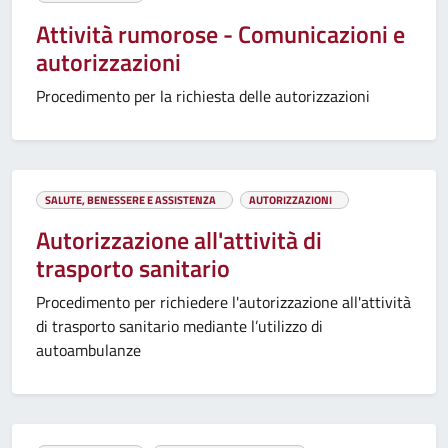
Attività rumorose - Comunicazioni e
autorizzazioni
Procedimento per la richiesta delle autorizzazioni
SALUTE, BENESSERE E ASSISTENZA
AUTORIZZAZIONI
Autorizzazione all'attività di
trasporto sanitario
Procedimento per richiedere l'autorizzazione all'attività
di trasporto sanitario mediante l’utilizzo di
autoambulanze