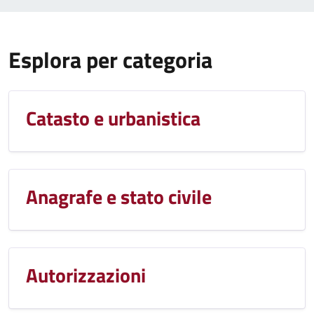
Esplora per categoria
Catasto e urbanistica
Anagrafe e stato civile
Autorizzazioni