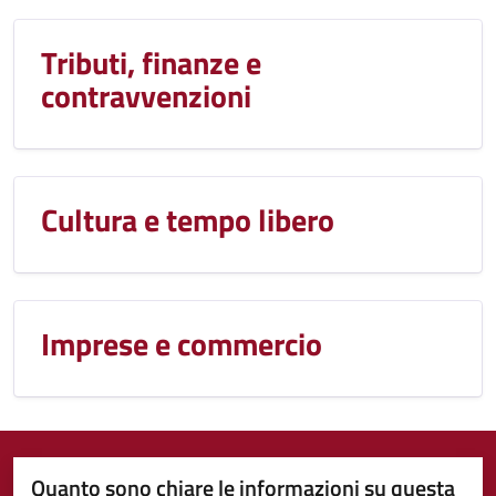
Tributi, finanze e
contravvenzioni
Cultura e tempo libero
Imprese e commercio
Quanto sono chiare le informazioni su questa