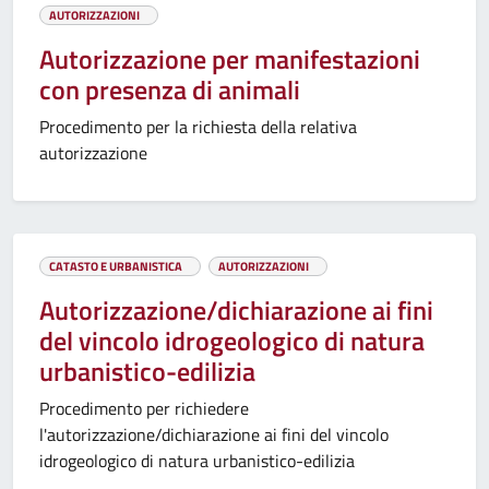
AUTORIZZAZIONI
Autorizzazione per manifestazioni
con presenza di animali
Procedimento per la richiesta della relativa
autorizzazione
CATASTO E URBANISTICA
AUTORIZZAZIONI
Autorizzazione/dichiarazione ai fini
del vincolo idrogeologico di natura
urbanistico-edilizia
Procedimento per richiedere
l'autorizzazione/dichiarazione ai fini del vincolo
idrogeologico di natura urbanistico-edilizia