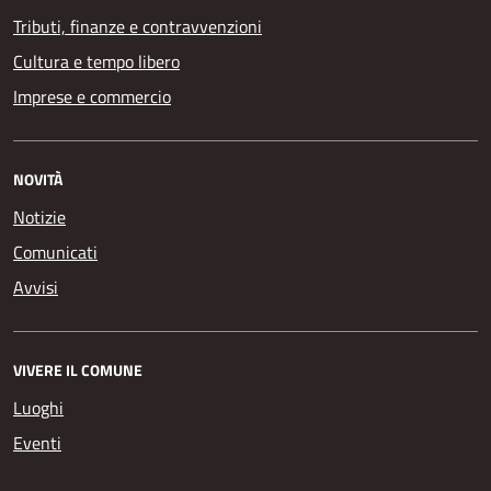
Tributi, finanze e contravvenzioni
Cultura e tempo libero
Imprese e commercio
NOVITÀ
Notizie
Comunicati
Avvisi
VIVERE IL COMUNE
Luoghi
Eventi