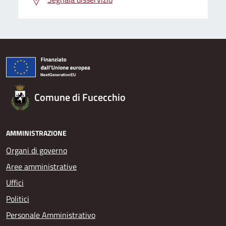
Comune di Fucecchio
AMMINISTRAZIONE
Organi di governo
Aree amministrative
Uffici
Politici
Personale Amministrativo