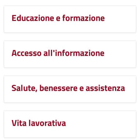
Educazione e formazione
Accesso all'informazione
Salute, benessere e assistenza
Vita lavorativa