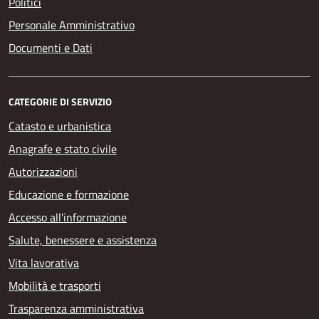
Politici
Personale Amministrativo
Documenti e Dati
CATEGORIE DI SERVIZIO
Catasto e urbanistica
Anagrafe e stato civile
Autorizzazioni
Educazione e formazione
Accesso all'informazione
Salute, benessere e assistenza
Vita lavorativa
Mobilità e trasporti
Trasparenza amministrativa