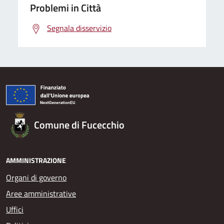
Problemi in Città
Segnala disservizio
Comune di Fucecchio
AMMINISTRAZIONE
Organi di governo
Aree amministrative
Uffici