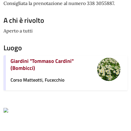
Consigliata la prenotazione al numero 338 3055887.
A chi è rivolto
Aperto a tutti
Luogo
Giardini "Tommaso Cardini"
(Bombicci)
Corso Matteotti, Fucecchio