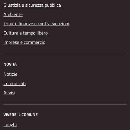
Giustizia e sicurezza pubblica
Ambiente
Tributi, finanze e contravvenzioni
Cultura e tempo libero
Imprese e commercio
NOVITÀ
Notizie
Comunicati
Avvisi
VIVERE IL COMUNE
Luoghi