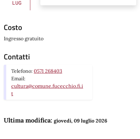
LUG
Costo
Ingresso gratuito
Contatti
Telefono:
0571 268403
Email:
cultura@comune.fucecchio.fi.i
t
Ultima modifica:
giovedì, 09 luglio 2026