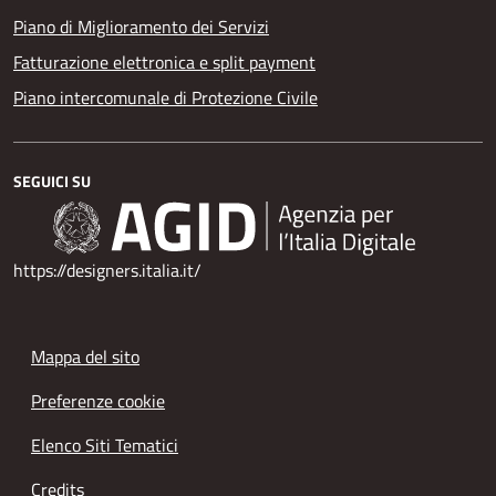
Piano di Miglioramento dei Servizi
Fatturazione elettronica e split payment
Piano intercomunale di Protezione Civile
SEGUICI SU
https://designers.italia.it/
Mappa del sito
Preferenze cookie
Elenco Siti Tematici
Credits