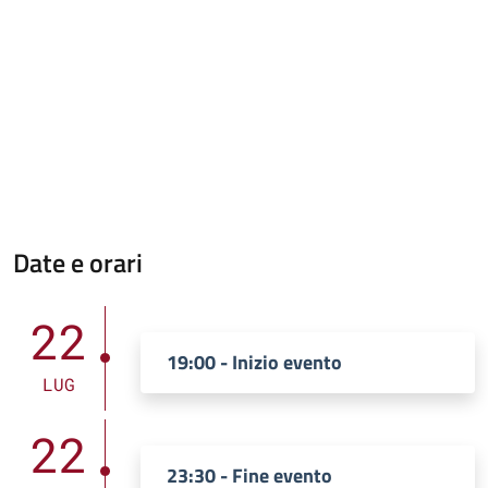
Date e orari
22
19:00 - Inizio evento
LUG
22
23:30 - Fine evento