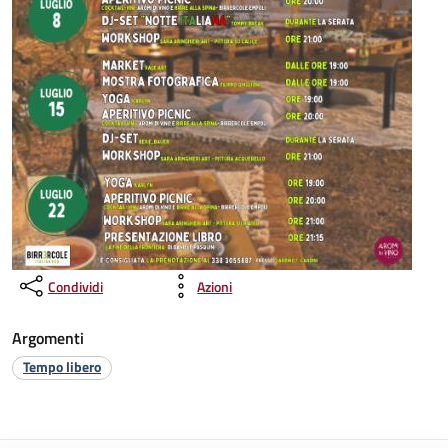
Condividi
Azioni
Argomenti
Tempo libero