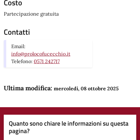
Costo
Partecipazione gratuita
Contatti
Email:
info@prolocofucecchio.it
Telefono:
0571 242717
Ultima modifica:
mercoledì, 08 ottobre 2025
Quanto sono chiare le informazioni su questa
pagina?