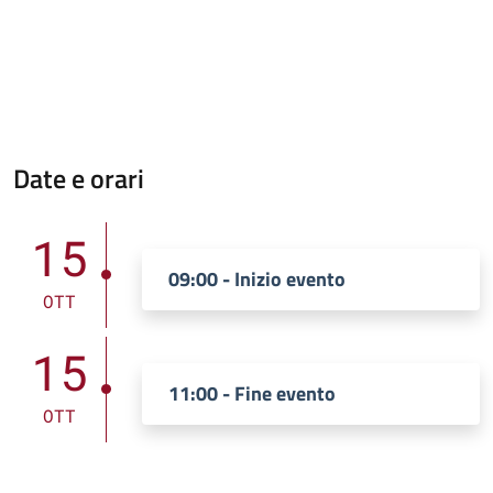
Date e orari
15
09:00 - Inizio evento
OTT
15
11:00 - Fine evento
OTT