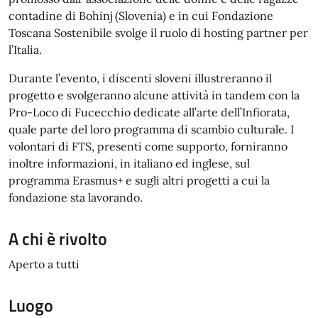
contadine di Bohinj (Slovenia) e in cui Fondazione
Toscana Sostenibile svolge il ruolo di hosting partner per
l’Italia.
Durante l’evento, i discenti sloveni illustreranno il
progetto e svolgeranno alcune attività in tandem con la
Pro-Loco di Fucecchio dedicate all’arte dell’Infiorata,
quale parte del loro programma di scambio culturale. I
volontari di FTS, presenti come supporto, forniranno
inoltre informazioni, in italiano ed inglese, sul
programma Erasmus+ e sugli altri progetti a cui la
fondazione sta lavorando.
A chi è rivolto
Aperto a tutti
Luogo