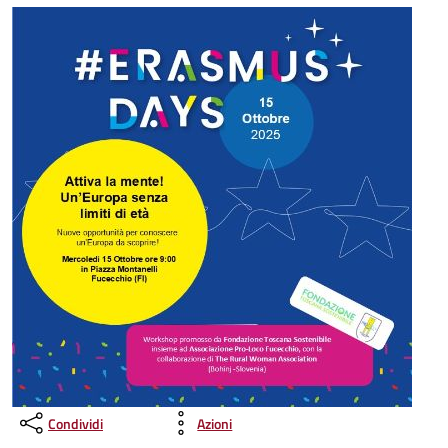
Condividi
Azioni