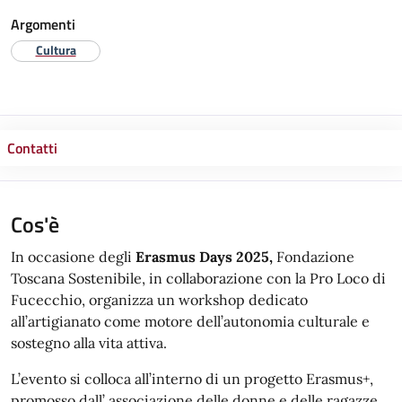
Argomenti
Cultura
Contatti
Cos'è
In occasione degli
Erasmus Days 2025,
Fondazione
Toscana Sostenibile, in collaborazione con la Pro Loco di
Fucecchio, organizza un workshop dedicato
all’artigianato come motore dell’autonomia culturale e
sostegno alla vita attiva.
L’evento si colloca all’interno di un progetto Erasmus+,
promosso dall’ associazione delle donne e delle ragazze