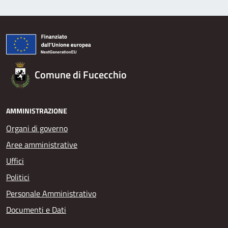
Comune di Fucecchio
AMMINISTRAZIONE
Organi di governo
Aree amministrative
Uffici
Politici
Personale Amministrativo
Documenti e Dati