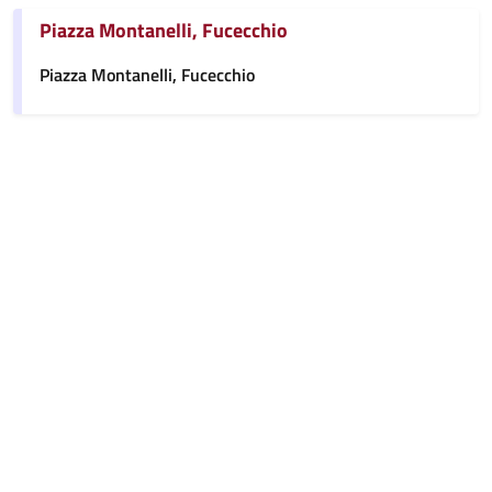
Piazza Montanelli, Fucecchio
Piazza Montanelli, Fucecchio