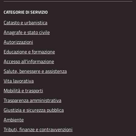
CATEGORIE DI SERVIZIO
Catasto e urbanistica
Anagrafe e stato civile
Autorizzazioni
Educazione e formazione
Accesso all'informazione
Salute, benessere e assistenza
Vita lavorativa
Mobilità e trasporti
Trasparenza amministrativa
Giustizia e sicurezza pubblica
Ambiente
Tributi, finanze e contravvenzioni