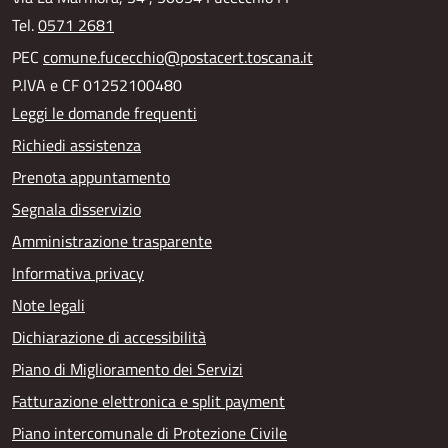
Tel.
0571 2681
PEC
comune.fucecchio@postacert.toscana.it
P.IVA e CF 01252100480
Leggi le domande frequenti
Richiedi assistenza
Prenota appuntamento
Segnala disservizio
Amministrazione trasparente
Informativa privacy
Note legali
Dichiarazione di accessibilità
Piano di Miglioramento dei Servizi
Fatturazione elettronica e split payment
Piano intercomunale di Protezione Civile