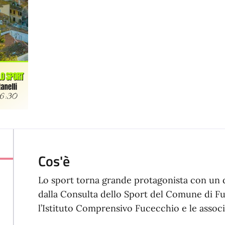
Cos'è
Lo sport torna grande protagonista con un
dalla Consulta dello Sport del Comune di F
l’Istituto Comprensivo Fucecchio e le associ