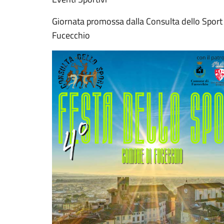
Giornata promossa dalla Consulta dello Sport 
Fucecchio