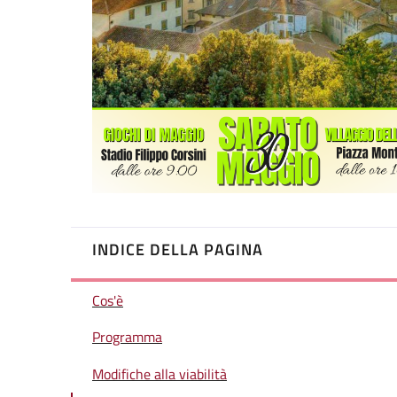
INDICE DELLA PAGINA
Cos'è
Programma
Modifiche alla viabilità