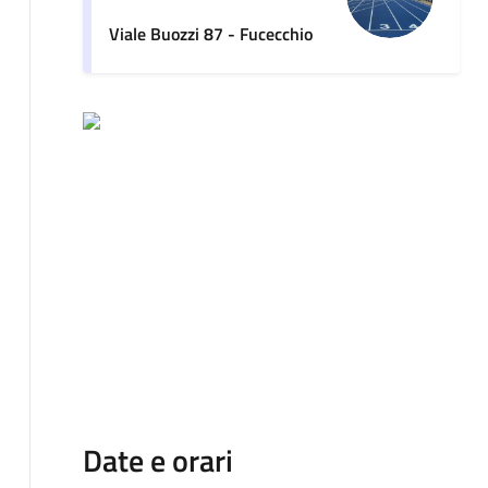
Viale Buozzi 87 - Fucecchio
Date e orari