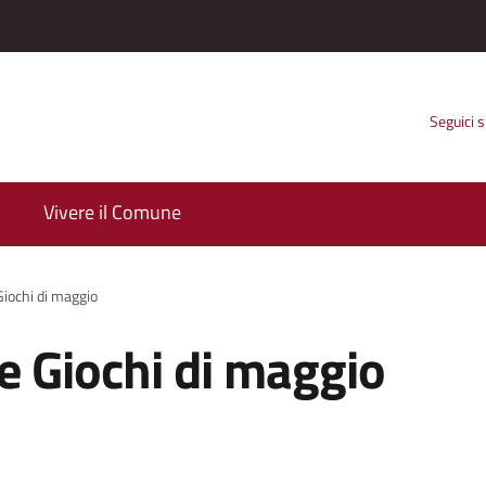
Seguici 
Vivere il Comune
Giochi di maggio
 e Giochi di maggio