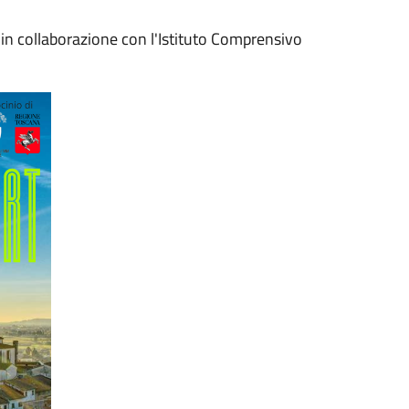
in collaborazione con l'Istituto Comprensivo