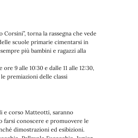
po Corsini”, torna la rassegna che vede
 delle scuole primarie cimentarsi in
e sempre più bambini e ragazzi alla
 ore 9 alle 10:30 e dalle 11 alle 12:30,
le premiazioni delle classi
li e corso Matteotti, saranno
no farsi conoscere e promuovere le
onché dimostrazioni ed esibizioni.