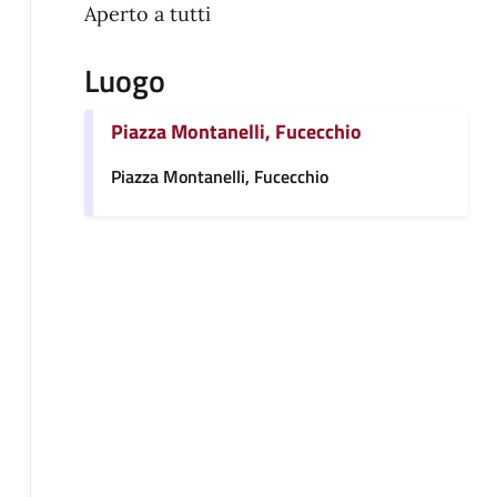
Aperto a tutti
Luogo
Piazza Montanelli, Fucecchio
Piazza Montanelli, Fucecchio