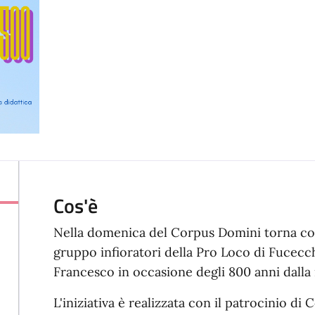
Cos'è
Nella
domenica del Corpus Domini torna come
gruppo infioratori della Pro Loco di Fucecc
Francesco in occasione degli 800 anni dalla
L'iniziativa è realizzata con il patrocinio 