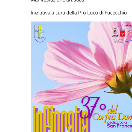
Iniziativa a cura della Pro Loco di Fucecchio