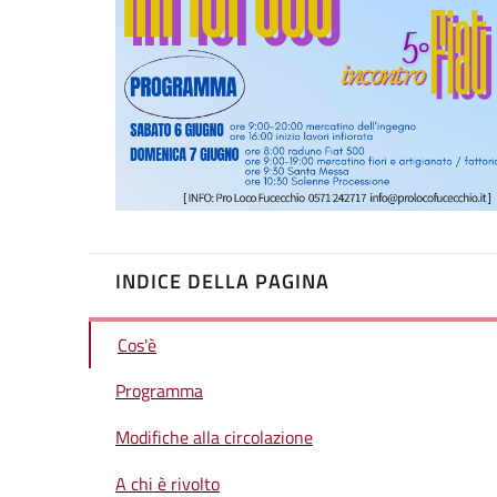
INDICE DELLA PAGINA
Cos'è
Programma
Modifiche alla circolazione
A chi è rivolto