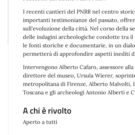
I recenti cantieri del PNRR nel centro stori
importanti testimonianze del passato, offre
sull'evoluzione della città. Nel corso della se
delle indagini archeologiche condotte tra il 
le fonti storiche e documentarie, in un dial
permetterà di approfondire aspetti inediti d
Intervengono Alberto Cafaro, assessore alla
direttore del museo, Ursula Wierer, soprint
metropolitana di Firenze, Alberto Malvolti, 
Toscana e gli archeologi Antonio Alberti e C
A chi è rivolto
Aperto a tutti