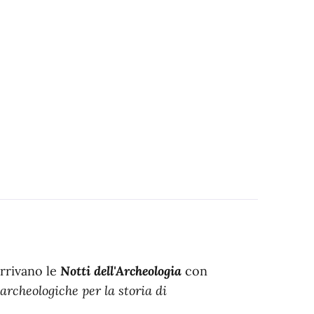
rrivano le
Notti dell'Archeologia
con
archeologiche per la storia di