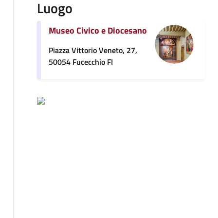
Luogo
Museo Civico e Diocesano
Piazza Vittorio Veneto, 27,
50054 Fucecchio FI