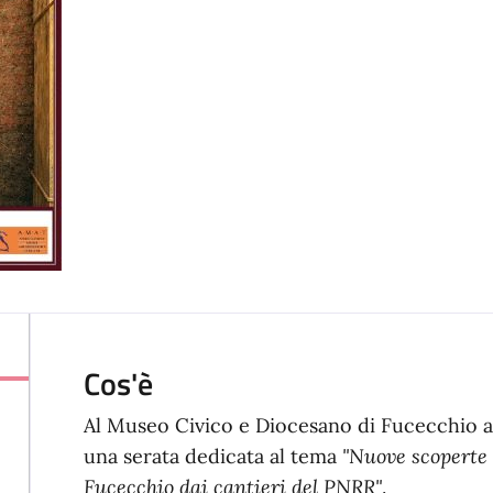
Cos'è
Al Museo Civico e Diocesano di Fucecchio a
una serata dedicata al tema
"Nuove scoperte 
Fucecchio dai cantieri del PNRR"
.