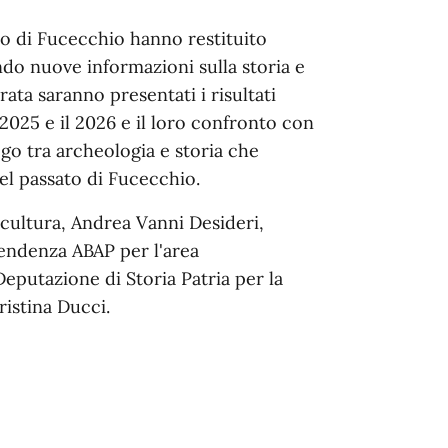
co di Fucecchio hanno restituito
ndo nuove informazioni sulla storia e
rata saranno presentati i risultati
2025 e il 2026 e il loro confronto con
ogo tra archeologia e storia che
el passato di Fucecchio.
 cultura, Andrea Vanni Desideri,
endenza ABAP per l'area
Deputazione di Storia Patria per la
ristina Ducci.