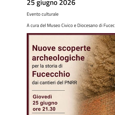
25 giugno 2026
Evento culturale
A cura del Museo Civico e Diocesano di Fucec