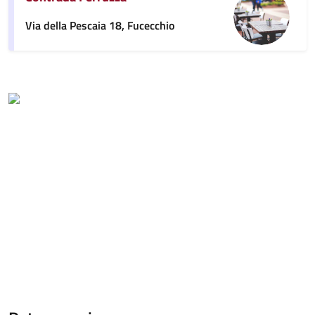
Via della Pescaia 18, Fucecchio