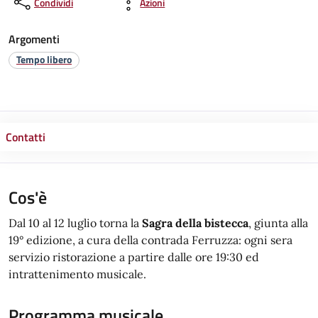
Condividi
Azioni
Argomenti
Tempo libero
Contatti
Cos'è
Dal 10 al 12 luglio torna la
Sagra della bistecca
, giunta alla
19° edizione, a cura della contrada Ferruzza: ogni sera
servizio ristorazione a partire dalle ore 19:30 ed
intrattenimento musicale.
Programma musicale