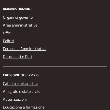
AMMINISTRAZIONE
Organi di governo
Aree amministrative
Uffici
Politici
Personale Amministrativo
Documenti e Dati
CATEGORIE DI SERVIZIO
Catasto e urbanistica
Anagrafe e stato civile
Autorizzazioni
Educazione e formazione