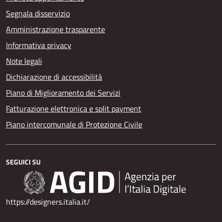
Segnala disservizio
Amministrazione trasparente
Informativa privacy
Note legali
Dichiarazione di accessibilità
Piano di Miglioramento dei Servizi
Fatturazione elettronica e split payment
Piano intercomunale di Protezione Civile
SEGUICI SU
https://designers.italia.it/