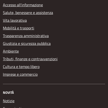
Accesso all'informazione
Salute, benessere e assistenza
Vita lavorativa
Mobilità e trasporti
Trasparenza amministrativa
Giustizia e sicurezza pubblica
Ambiente
Tributi, finanze e contravvenzioni
Cultura e tempo libero
Imprese e commercio
NOVITÀ
Notizie