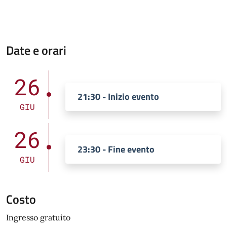
Date e orari
26
21:30 - Inizio evento
GIU
26
23:30 - Fine evento
GIU
Costo
Ingresso gratuito