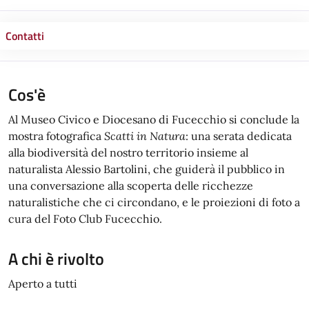
Contatti
Cos'è
Al Museo Civico e Diocesano di Fucecchio si conclude la
mostra fotografica
Scatti
in
Natura
: una serata dedicata
alla biodiversità del nostro territorio insieme al
naturalista Alessio Bartolini, che guiderà il pubblico in
una conversazione alla scoperta delle ricchezze
naturalistiche che ci circondano, e le proiezioni di foto a
cura del Foto Club Fucecchio.
A chi è rivolto
Aperto a tutti