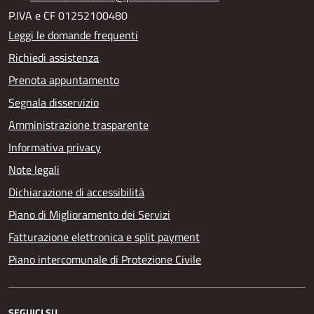
P.IVA e CF 01252100480
Leggi le domande frequenti
Richiedi assistenza
Prenota appuntamento
Segnala disservizio
Amministrazione trasparente
Informativa privacy
Note legali
Dichiarazione di accessibilità
Piano di Miglioramento dei Servizi
Fatturazione elettronica e split payment
Piano intercomunale di Protezione Civile
SEGUICI SU