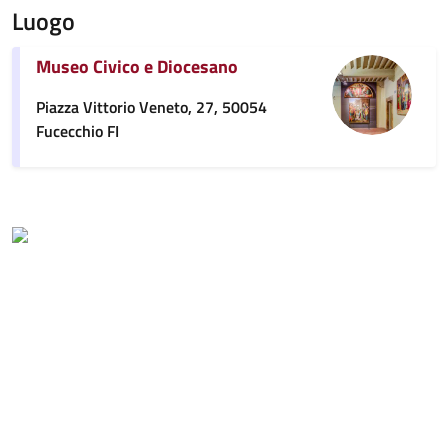
Luogo
Museo Civico e Diocesano
Piazza Vittorio Veneto, 27, 50054
Fucecchio FI