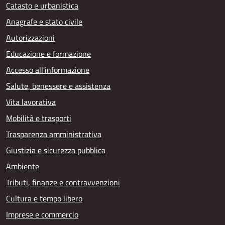
Catasto e urbanistica
Anagrafe e stato civile
Autorizzazioni
Educazione e formazione
Accesso all'informazione
Salute, benessere e assistenza
Vita lavorativa
Mobilità e trasporti
Trasparenza amministrativa
Giustizia e sicurezza pubblica
Ambiente
Tributi, finanze e contravvenzioni
Cultura e tempo libero
Imprese e commercio