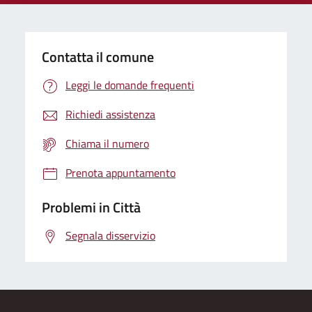
Contatta il comune
Leggi le domande frequenti
Richiedi assistenza
Chiama il numero
Prenota appuntamento
Problemi in Città
Segnala disservizio