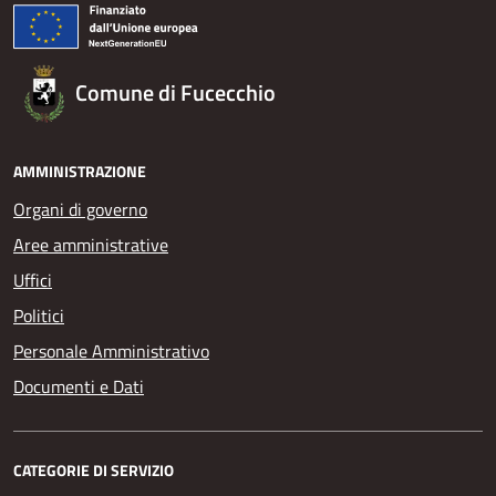
Comune di Fucecchio
AMMINISTRAZIONE
Organi di governo
Aree amministrative
Uffici
Politici
Personale Amministrativo
Documenti e Dati
CATEGORIE DI SERVIZIO