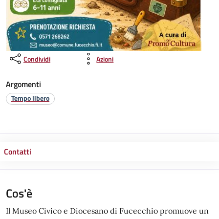
Condividi
Azioni
Argomenti
Tempo libero
Contatti
Cos'è
Il Museo Civico e Diocesano di Fucecchio promuove un