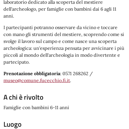
laboratorio dedicato alla scoperta del mestiere
dell'archeologo, per famiglie con bambini dai 6 agli 11
anni.
I partecipanti potranno osservare da vicino e toccare
con mano gli strumenti del mestiere, scoprendo come si
svolge il lavoro sul campo e come nasce una scoperta
archeologica: un'esperienza pensata per avvicinare i più
piccoli al mondo dell'archeologia in modo divertente e
partecipato.
Prenotazione obbligatoria
: 0571 268262 /
museo@comune.fucecchio.fi.it
.
A chi è rivolto
Famiglie con bambini 6-11 anni
Luogo