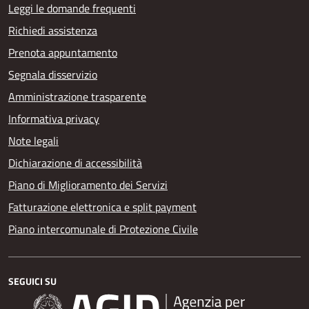
Leggi le domande frequenti
Richiedi assistenza
Prenota appuntamento
Segnala disservizio
Amministrazione trasparente
Informativa privacy
Note legali
Dichiarazione di accessibilità
Piano di Miglioramento dei Servizi
Fatturazione elettronica e split payment
Piano intercomunale di Protezione Civile
SEGUICI SU