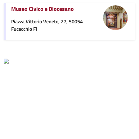
Museo Civico e Diocesano
Piazza Vittorio Veneto, 27, 50054
Fucecchio FI