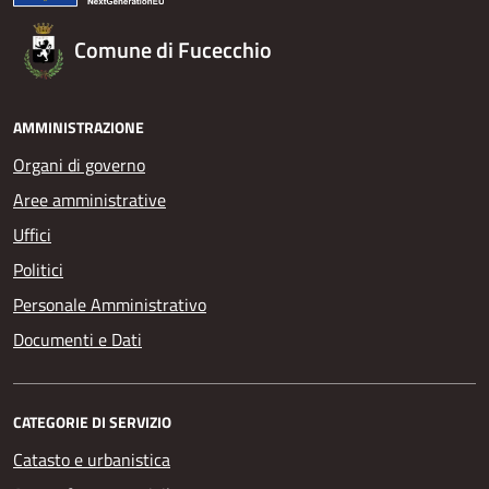
Comune di Fucecchio
AMMINISTRAZIONE
Organi di governo
Aree amministrative
Uffici
Politici
Personale Amministrativo
Documenti e Dati
CATEGORIE DI SERVIZIO
Catasto e urbanistica