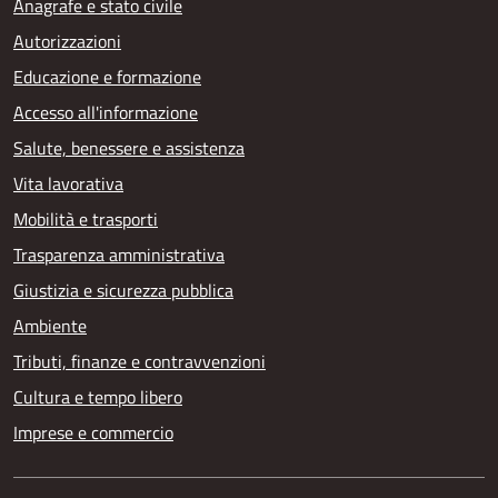
Anagrafe e stato civile
Autorizzazioni
Educazione e formazione
Accesso all'informazione
Salute, benessere e assistenza
Vita lavorativa
Mobilità e trasporti
Trasparenza amministrativa
Giustizia e sicurezza pubblica
Ambiente
Tributi, finanze e contravvenzioni
Cultura e tempo libero
Imprese e commercio