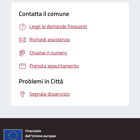
Contatta il comune
Leggi le domande frequenti
Richiedi assistenza
Chiama il numero
Prenota appuntamento
Problemi in Città
Segnala disservizio