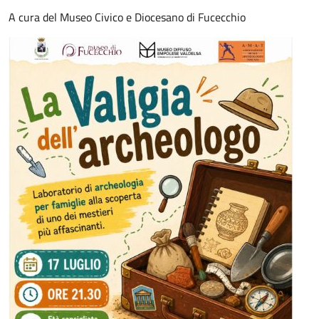
A cura del Museo Civico e Diocesano di Fucecchio