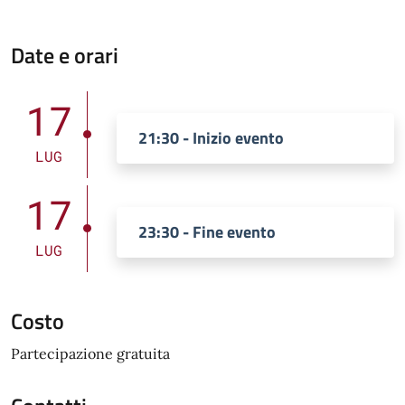
Date e orari
17
21:30 - Inizio evento
LUG
17
23:30 - Fine evento
LUG
Costo
Partecipazione gratuita