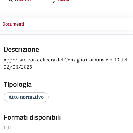
Documenti
Descrizione
Approvato con delibera del Consiglio Comunale n. 13 del
02/03/2026
Tipologia
Atto normativo
Formati disponibili
Pdf