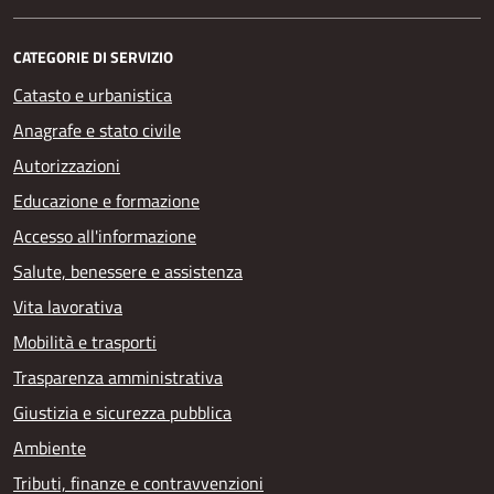
CATEGORIE DI SERVIZIO
Catasto e urbanistica
Anagrafe e stato civile
Autorizzazioni
Educazione e formazione
Accesso all'informazione
Salute, benessere e assistenza
Vita lavorativa
Mobilità e trasporti
Trasparenza amministrativa
Giustizia e sicurezza pubblica
Ambiente
Tributi, finanze e contravvenzioni