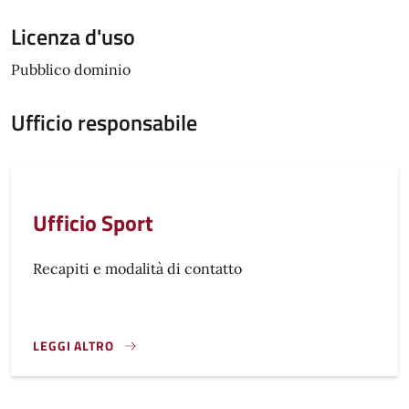
Licenza d'uso
Pubblico dominio
Ufficio responsabile
Ufficio Sport
Recapiti e modalità di contatto
LEGGI ALTRO
}