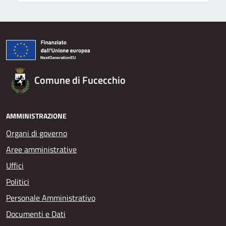
Comune di Fucecchio
AMMINISTRAZIONE
Organi di governo
Aree amministrative
Uffici
Politici
Personale Amministrativo
Documenti e Dati