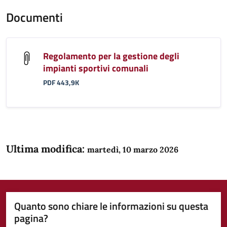
Documenti
Regolamento per la gestione degli
impianti sportivi comunali
PDF 443,9K
Ultima modifica:
martedì, 10 marzo 2026
Quanto sono chiare le informazioni su questa
pagina?