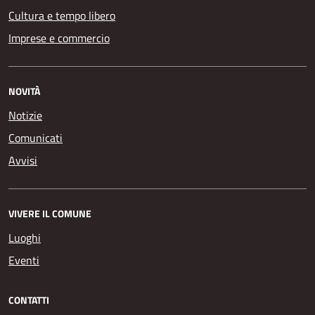
Cultura e tempo libero
Imprese e commercio
NOVITÀ
Notizie
Comunicati
Avvisi
VIVERE IL COMUNE
Luoghi
Eventi
CONTATTI