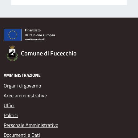
Comune di Fucecchio
AMMINISTRAZIONE
Organi di governo
Aree amministrative
Uffici
Politici
Personale Amministrativo
Documenti e Dati