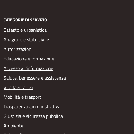
CATEGORIE DI SERVIZIO
Catasto e urbanistica
Anagrafe e stato civile
Autorizzazioni
Educazione e formazione
Accesso all'informazione
Salute, benessere e assistenza
Vita lavorativa
Mobilità e trasporti
Trasparenza amministrativa
Giustizia e sicurezza pubblica
Ambiente