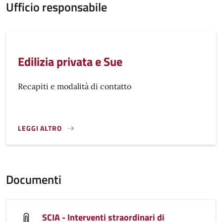
Ufficio responsabile
Edilizia privata e Sue
Recapiti e modalità di contatto
LEGGI ALTRO
}
Documenti
SCIA - Interventi straordinari di