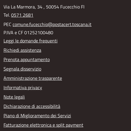
Via La Marmora, 34 , 50054 Fucecchio FI
Tel.
0571 2681
PEC
comune.fucecchio@postacert.toscana.it
P.IVA e CF 01252100480
Leggi le domande frequenti
Richiedi assistenza
Prenota appuntamento
Segnala disservizio
Amministrazione trasparente
Informativa privacy
Note legali
Dichiarazione di accessibilità
Piano di Miglioramento dei Servizi
Fatturazione elettronica e split payment