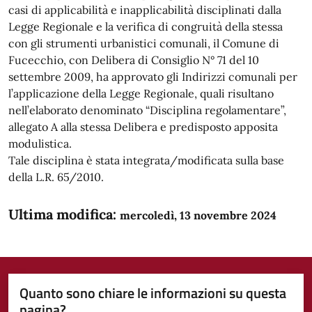
casi di applicabilità e inapplicabilità disciplinati dalla
Legge Regionale e la verifica di congruità della stessa
con gli strumenti urbanistici comunali, il Comune di
Fucecchio, con Delibera di Consiglio N° 71 del 10
settembre 2009, ha approvato gli Indirizzi comunali per
l’applicazione della Legge Regionale, quali risultano
nell’elaborato denominato “Disciplina regolamentare”,
allegato A alla stessa Delibera e predisposto apposita
modulistica.
Tale disciplina è stata integrata/modificata sulla base
della L.R. 65/2010.
Ultima modifica:
mercoledì, 13 novembre 2024
Quanto sono chiare le informazioni su questa
pagina?