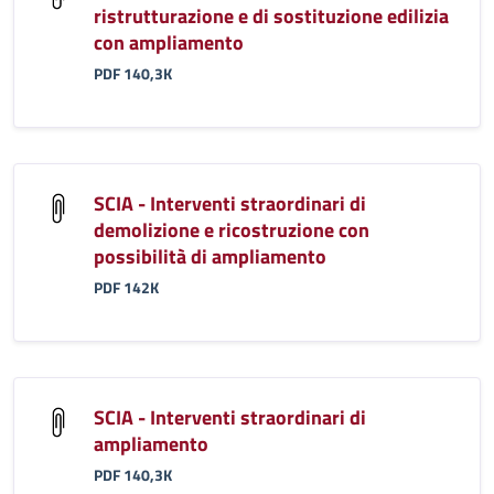
ristrutturazione e di sostituzione edilizia
con ampliamento
PDF 140,3K
SCIA - Interventi straordinari di
demolizione e ricostruzione con
possibilità di ampliamento
PDF 142K
SCIA - Interventi straordinari di
ampliamento
PDF 140,3K