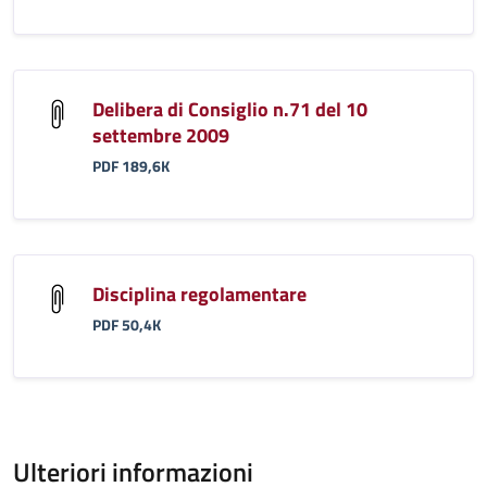
Delibera di Consiglio n.71 del 10
settembre 2009
PDF 189,6K
Disciplina regolamentare
PDF 50,4K
Ulteriori informazioni