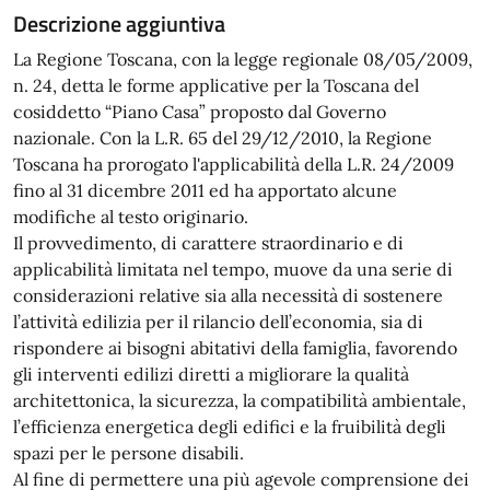
Descrizione aggiuntiva
La Regione Toscana, con la legge regionale 08/05/2009,
n. 24, detta le forme applicative per la Toscana del
cosiddetto “Piano Casa” proposto dal Governo
nazionale. Con la L.R. 65 del 29/12/2010, la Regione
Toscana ha prorogato l'applicabilità della L.R. 24/2009
fino al 31 dicembre 2011 ed ha apportato alcune
modifiche al testo originario.
Il provvedimento, di carattere straordinario e di
applicabilità limitata nel tempo, muove da una serie di
considerazioni relative sia alla necessità di sostenere
l’attività edilizia per il rilancio dell’economia, sia di
rispondere ai bisogni abitativi della famiglia, favorendo
gli interventi edilizi diretti a migliorare la qualità
architettonica, la sicurezza, la compatibilità ambientale,
l’efficienza energetica degli edifici e la fruibilità degli
spazi per le persone disabili.
Al fine di permettere una più agevole comprensione dei