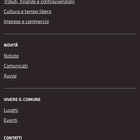
Tributi, finanze e contravvenzioni
Cultura e tempo libero
Imprese e commercio
NOVITÀ
Notizie
Comunicati
Avvisi
VIVERE IL COMUNE
Luoghi
Eventi
CONTATTI