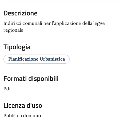
Descrizione
Indirizzi comunali per l’applicazione della legge
regionale
Tipologia
Pianificazione Urbanistica
Formati disponibili
Pdf
Licenza d'uso
Pubblico dominio