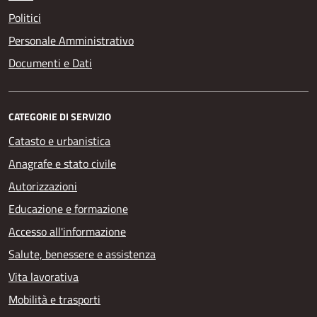
Politici
Personale Amministrativo
Documenti e Dati
CATEGORIE DI SERVIZIO
Catasto e urbanistica
Anagrafe e stato civile
Autorizzazioni
Educazione e formazione
Accesso all'informazione
Salute, benessere e assistenza
Vita lavorativa
Mobilità e trasporti