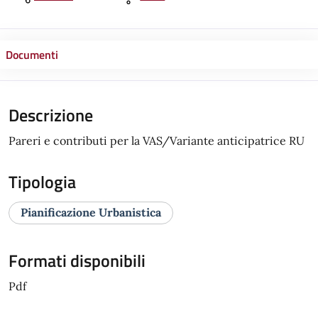
Documenti
Descrizione
Pareri e contributi per la VAS/Variante anticipatrice RU
Tipologia
Pianificazione Urbanistica
Formati disponibili
Pdf