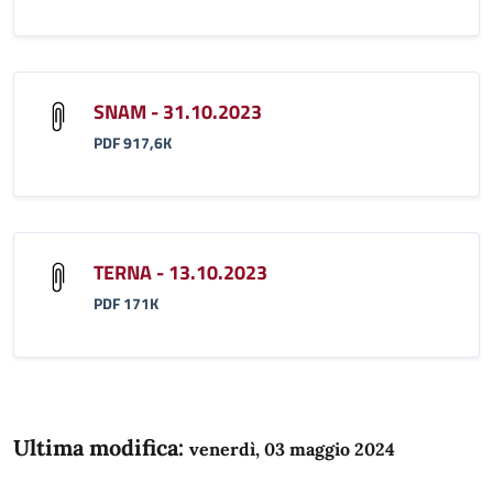
SNAM - 31.10.2023
PDF 917,6K
TERNA - 13.10.2023
PDF 171K
Ultima modifica:
venerdì, 03 maggio 2024