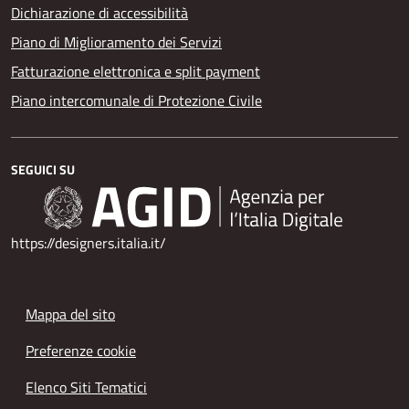
Dichiarazione di accessibilità
Piano di Miglioramento dei Servizi
Fatturazione elettronica e split payment
Piano intercomunale di Protezione Civile
SEGUICI SU
https://designers.italia.it/
Mappa del sito
Preferenze cookie
Elenco Siti Tematici