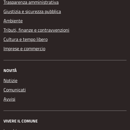
Trasparenza amministrativa
Giustizia e sicurezza pubblica
Ambiente
Tributi, finanze e contravvenzioni
Cultura e tempo libero
Imprese e commercio
NOVITÀ
Notizie
Comunicati
Avvisi
VIVERE IL COMUNE