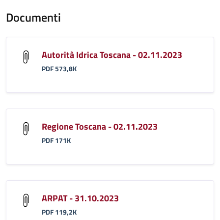
Documenti
Autorità Idrica Toscana - 02.11.2023
PDF 573,8K
Regione Toscana - 02.11.2023
PDF 171K
ARPAT - 31.10.2023
PDF 119,2K