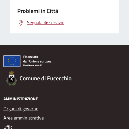
Problemi in Città
Segnala disservizio
Comune di Fucecchio
AMMINISTRAZIONE
Organi di governo
Aree amministrative
Uffici