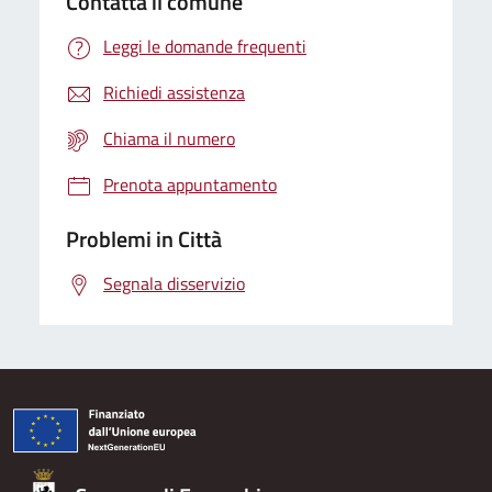
Contatta il comune
Leggi le domande frequenti
Richiedi assistenza
Chiama il numero
Prenota appuntamento
Problemi in Città
Segnala disservizio