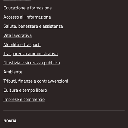
Educazione e formazione
Accesso all'informazione
Salute, benessere e assistenza
Vita lavorativa
Mobilità e trasporti
Trasparenza amministrativa
Giustizia e sicurezza pubblica
Ambiente
Tributi, finanze e contravvenzioni
Cultura e tempo libero
Imprese e commercio
NOVITÀ