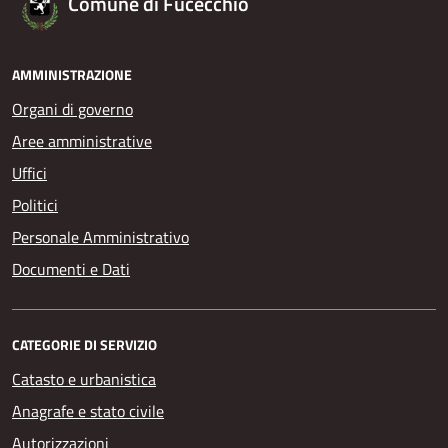
Comune di Fucecchio
AMMINISTRAZIONE
Organi di governo
Aree amministrative
Uffici
Politici
Personale Amministrativo
Documenti e Dati
CATEGORIE DI SERVIZIO
Catasto e urbanistica
Anagrafe e stato civile
Autorizzazioni