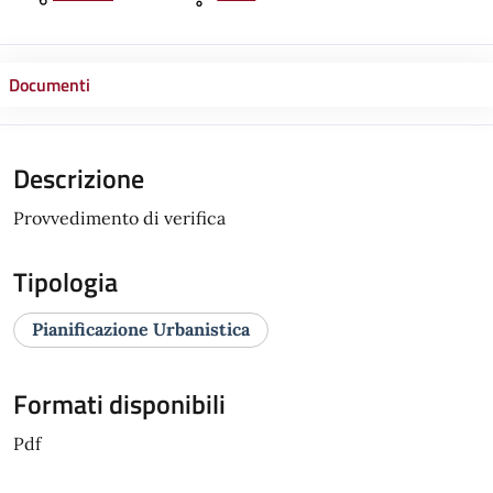
Documenti
Descrizione
Provvedimento di verifica
Tipologia
Pianificazione Urbanistica
Formati disponibili
Pdf