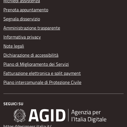
Richiedi assistenza
Prenota appuntamento
Segnala disservizio
Amministrazione trasparente
Informativa privacy
Note legali
Dichiarazione di accessibilità
Piano di Miglioramento dei Servizi
Fatturazione elettronica e split payment
Piano intercomunale di Protezione Civile
SEGUICI SU
https://designers.italia.it/