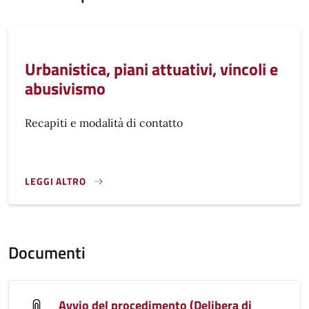
Urbanistica, piani attuativi, vincoli e
abusivismo
Recapiti e modalità di contatto
LEGGI ALTRO
}
Documenti
Avvio del procedimento (Delibera di