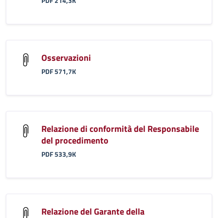
PDF 214,3K
Osservazioni
PDF 571,7K
Relazione di conformità del Responsabile
del procedimento
PDF 533,9K
Relazione del Garante della