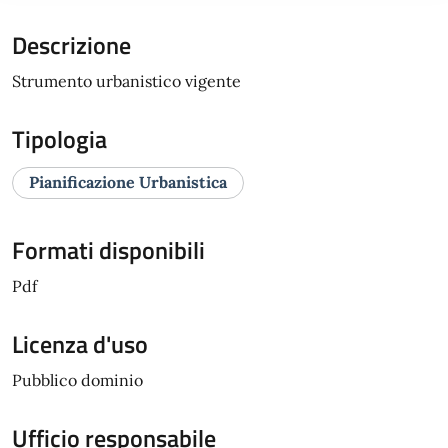
Descrizione
Strumento urbanistico vigente
Tipologia
Pianificazione Urbanistica
Formati disponibili
Pdf
Licenza d'uso
Pubblico dominio
Ufficio responsabile