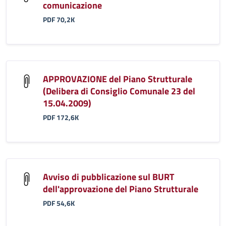
comunicazione
PDF 70,2K
APPROVAZIONE del Piano Strutturale
(Delibera di Consiglio Comunale 23 del
15.04.2009)
PDF 172,6K
Avviso di pubblicazione sul BURT
dell'approvazione del Piano Strutturale
PDF 54,6K