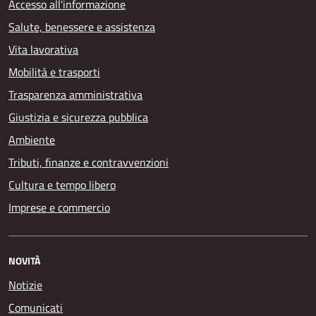
Accesso all'informazione
Salute, benessere e assistenza
Vita lavorativa
Mobilità e trasporti
Trasparenza amministrativa
Giustizia e sicurezza pubblica
Ambiente
Tributi, finanze e contravvenzioni
Cultura e tempo libero
Imprese e commercio
NOVITÀ
Notizie
Comunicati