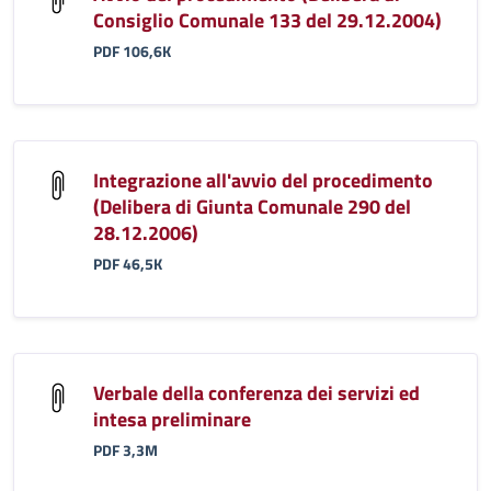
Consiglio Comunale 133 del 29.12.2004)
PDF 106,6K
Integrazione all'avvio del procedimento
(Delibera di Giunta Comunale 290 del
28.12.2006)
PDF 46,5K
Verbale della conferenza dei servizi ed
intesa preliminare
PDF 3,3M