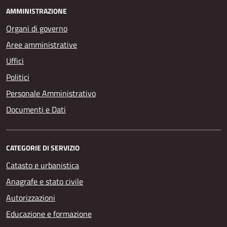
AMMINISTRAZIONE
Organi di governo
Aree amministrative
Uffici
Politici
Personale Amministrativo
Documenti e Dati
CATEGORIE DI SERVIZIO
Catasto e urbanistica
Anagrafe e stato civile
Autorizzazioni
Educazione e formazione