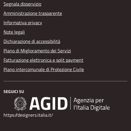
Segnala disservizio
Amministrazione trasparente
Informativa privacy
Note legali
Dichiarazione di accessibilità
Piano di Miglioramento dei Servizi
Fatturazione elettronica e split payment
Piano intercomunale di Protezione Civile
SEGUICI SU
https://designers.italia.it/