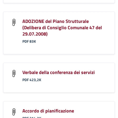
ADOZIONE del Piano Strutturale
(Delibera di Consiglio Comunale 47 del
29.07.2008)
PDF 83K
Verbale della conferenza dei servizi
PDF 423,2K
Accordo di pianificazione