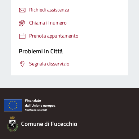
Richiedi assistenza
Chiama il numero
Prenota appuntamento
Problemi in Città
Segnala disservizio
Comune di Fucecchio