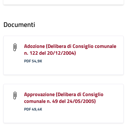
Documenti
Adozione (Delibera di Consiglio comunale
n. 122 del 20/12/2004)
PDF 54,9K
Approvazione (Delibera di Consiglio
comunale n. 49 del 24/05/2005)
PDF 49,4K