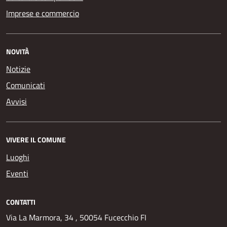
Imprese e commercio
NOVITÀ
Notizie
Comunicati
Avvisi
VIVERE IL COMUNE
Luoghi
Eventi
CONTATTI
Via La Marmora, 34 , 50054 Fucecchio FI