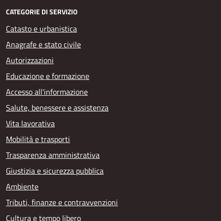
CATEGORIE DI SERVIZIO
Catasto e urbanistica
Anagrafe e stato civile
Autorizzazioni
Educazione e formazione
Accesso all'informazione
Salute, benessere e assistenza
Vita lavorativa
Mobilità e trasporti
Trasparenza amministrativa
Giustizia e sicurezza pubblica
Ambiente
Tributi, finanze e contravvenzioni
Cultura e tempo libero