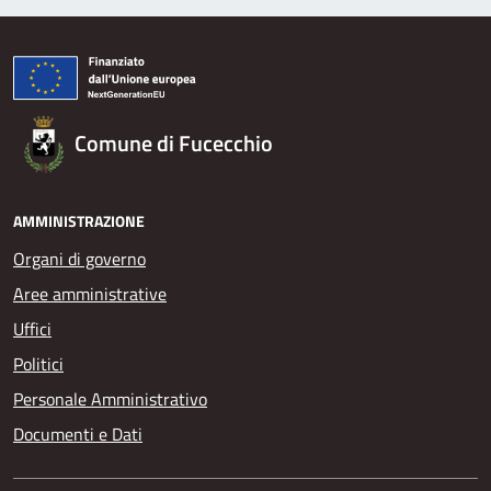
Comune di Fucecchio
AMMINISTRAZIONE
Organi di governo
Aree amministrative
Uffici
Politici
Personale Amministrativo
Documenti e Dati