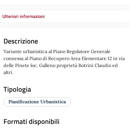
Ulteriori informazioni
Descrizione
Variante urbanistica al Piano Regolatore Generale
connessa al Piano di Recupero Area Elementare 12 in via
delle Pinete loc. Galleno proprietà Botrini Claudio ed
altri.
Tipologia
Pianificazione Urbanistica
Formati disponibili