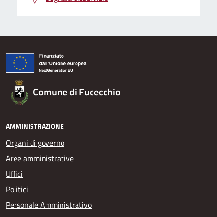
Comune di Fucecchio
AMMINISTRAZIONE
Organi di governo
Aree amministrative
Uffici
Politici
Personale Amministrativo