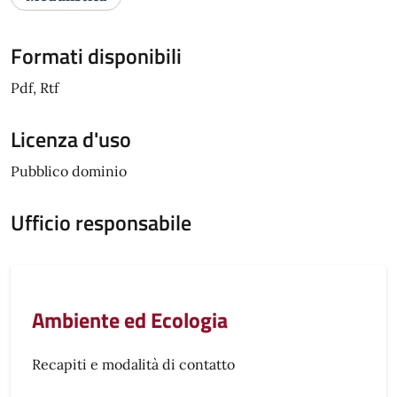
Formati disponibili
Pdf, Rtf
Licenza d'uso
Pubblico dominio
Ufficio responsabile
Ambiente ed Ecologia
Recapiti e modalità di contatto