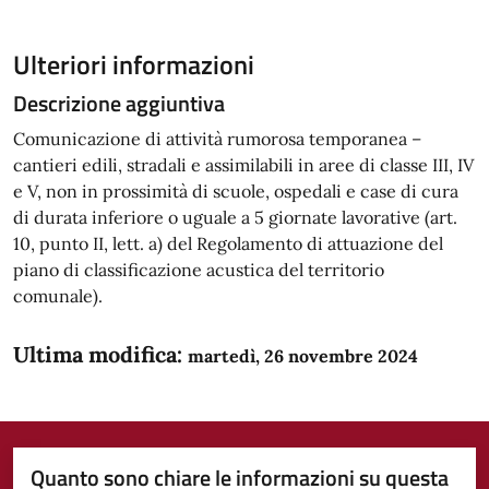
Ulteriori informazioni
Descrizione aggiuntiva
Comunicazione di attività rumorosa temporanea –
cantieri edili, stradali e assimilabili in aree di classe III, IV
e V, non in prossimità di scuole, ospedali e case di cura
di durata inferiore o uguale a 5 giornate lavorative (art.
10, punto II, lett. a) del Regolamento di attuazione del
piano di classificazione acustica del territorio
comunale).
Ultima modifica:
martedì, 26 novembre 2024
Quanto sono chiare le informazioni su questa