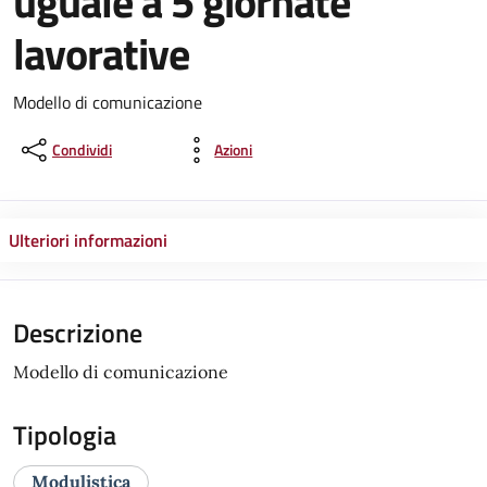
uguale a 5 giornate
lavorative
Modello di comunicazione
Condividi
Azioni
Ulteriori informazioni
Descrizione
Modello di comunicazione
Tipologia
Modulistica