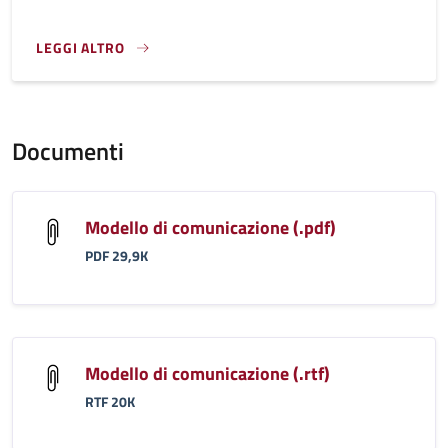
LEGGI ALTRO
}
Documenti
Modello di comunicazione (.pdf)
PDF 29,9K
Modello di comunicazione (.rtf)
RTF 20K