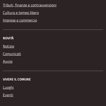
Tributi, finanze e contravvenzioni
Cultura e tempo libero
Imprese e commercio
NOVITÀ
Notizie
Comunicati
Avvisi
VIVERE IL COMUNE
Luoghi
Eventi