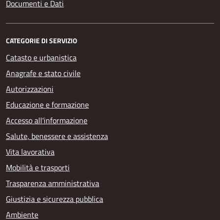
Documenti e Dati
CATEGORIE DI SERVIZIO
Catasto e urbanistica
Anagrafe e stato civile
Autorizzazioni
Educazione e formazione
Accesso all'informazione
Salute, benessere e assistenza
Vita lavorativa
Mobilità e trasporti
Trasparenza amministrativa
Giustizia e sicurezza pubblica
Ambiente