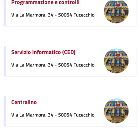
Programmazione e controlli
Via La Marmora, 34 - 50054 Fucecchio
Servizio Informatico (CED)
Via La Marmora, 34 - 50054 Fucecchio
Centralino
Via La Marmora, 34 - 50054 Fucecchio