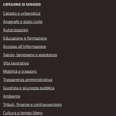
CATEGORIE DI SERVIZIO
Catasto e urbanistica
Anagrafe e stato civile
Autorizzazioni
Educazione e formazione
Accesso all'informazione
Salute, benessere e assistenza
Vita lavorativa
Mobilità e trasporti
Trasparenza amministrativa
Giustizia e sicurezza pubblica
Ambiente
Tributi, finanze e contravvenzioni
Cultura e tempo libero