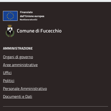
Comune di Fucecchio
AMMINISTRAZIONE
Organi di governo
Aree amministrative
Uffici
Politici
Personale Amministrativo
Documenti e Dati