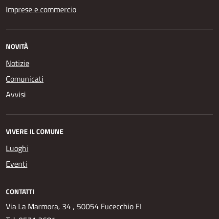
Imprese e commercio
NOVITÀ
Notizie
Comunicati
Avvisi
VIVERE IL COMUNE
Luoghi
Eventi
CONTATTI
Via La Marmora, 34 , 50054 Fucecchio FI