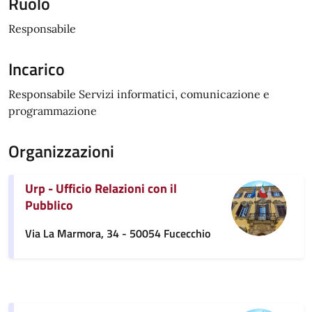
Ruolo
Responsabile
Incarico
Responsabile Servizi informatici, comunicazione e
programmazione
Organizzazioni
Urp - Ufficio Relazioni con il
Pubblico
Via La Marmora, 34 - 50054 Fucecchio