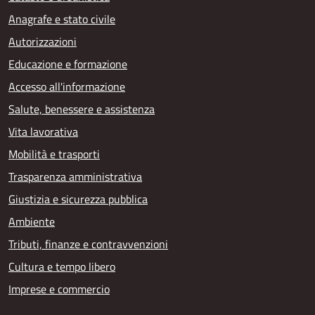
Anagrafe e stato civile
Autorizzazioni
Educazione e formazione
Accesso all'informazione
Salute, benessere e assistenza
Vita lavorativa
Mobilità e trasporti
Trasparenza amministrativa
Giustizia e sicurezza pubblica
Ambiente
Tributi, finanze e contravvenzioni
Cultura e tempo libero
Imprese e commercio