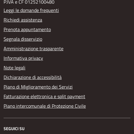
P.IVA e CF 01252100480
Leggi le domande frequenti
Richiedi assistenza
Prenota appuntamento
Segnala disservizio
Amministrazione trasparente
Informativa privacy
Note legali
Dichiarazione di accessibilità
Piano di Miglioramento dei Servizi
Fatturazione elettronica e split payment
Piano intercomunale di Protezione Civile
SEGUICI SU