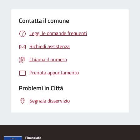
Contatta il comune
Leggi le domande frequenti
Richiedi assistenza
Chiama il numero
Prenota appuntamento
Problemi in Città
Segnala disservizio