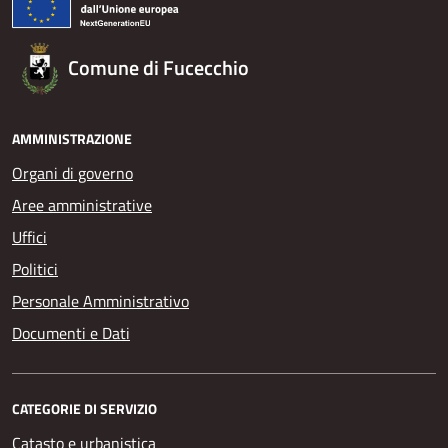
Comune di Fucecchio
AMMINISTRAZIONE
Organi di governo
Aree amministrative
Uffici
Politici
Personale Amministrativo
Documenti e Dati
CATEGORIE DI SERVIZIO
Catasto e urbanistica