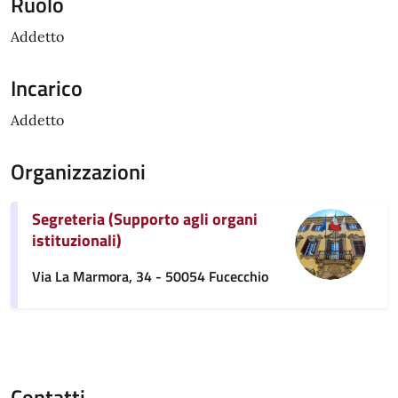
Ruolo
Addetto
Incarico
Addetto
Organizzazioni
Segreteria (Supporto agli organi
istituzionali)
Via La Marmora, 34 - 50054 Fucecchio
Contatti