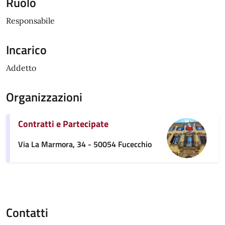
Ruolo
Responsabile
Incarico
Addetto
Organizzazioni
Contratti e Partecipate
Via La Marmora, 34 - 50054 Fucecchio
Contatti