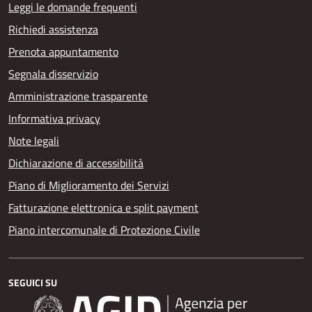
Leggi le domande frequenti
Richiedi assistenza
Prenota appuntamento
Segnala disservizio
Amministrazione trasparente
Informativa privacy
Note legali
Dichiarazione di accessibilità
Piano di Miglioramento dei Servizi
Fatturazione elettronica e split payment
Piano intercomunale di Protezione Civile
SEGUICI SU