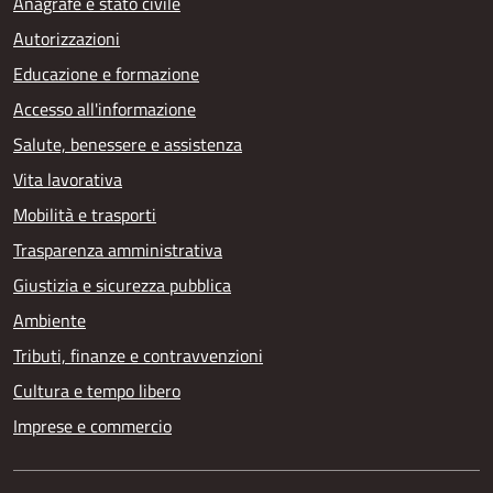
Anagrafe e stato civile
Autorizzazioni
Educazione e formazione
Accesso all'informazione
Salute, benessere e assistenza
Vita lavorativa
Mobilità e trasporti
Trasparenza amministrativa
Giustizia e sicurezza pubblica
Ambiente
Tributi, finanze e contravvenzioni
Cultura e tempo libero
Imprese e commercio