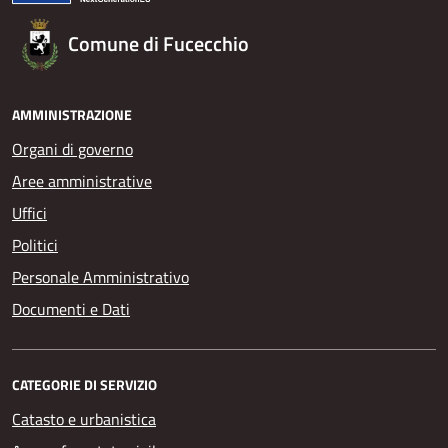
Comune di Fucecchio
AMMINISTRAZIONE
Organi di governo
Aree amministrative
Uffici
Politici
Personale Amministrativo
Documenti e Dati
CATEGORIE DI SERVIZIO
Catasto e urbanistica