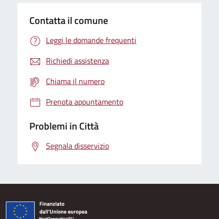
Contatta il comune
Leggi le domande frequenti
Richiedi assistenza
Chiama il numero
Prenota appuntamento
Problemi in Città
Segnala disservizio