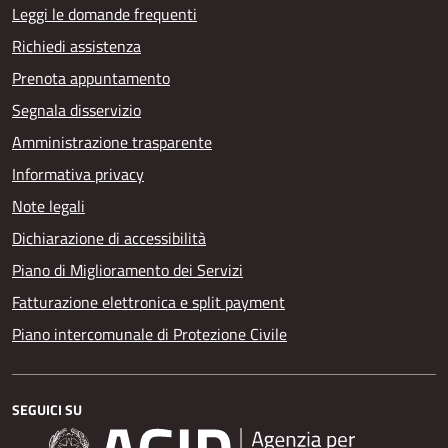
Leggi le domande frequenti
Richiedi assistenza
Prenota appuntamento
Segnala disservizio
Amministrazione trasparente
Informativa privacy
Note legali
Dichiarazione di accessibilità
Piano di Miglioramento dei Servizi
Fatturazione elettronica e split payment
Piano intercomunale di Protezione Civile
SEGUICI SU