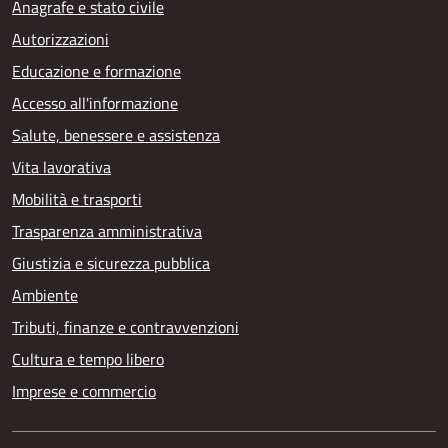
Anagrafe e stato civile
Autorizzazioni
Educazione e formazione
Accesso all'informazione
Salute, benessere e assistenza
Vita lavorativa
Mobilità e trasporti
Trasparenza amministrativa
Giustizia e sicurezza pubblica
Ambiente
Tributi, finanze e contravvenzioni
Cultura e tempo libero
Imprese e commercio