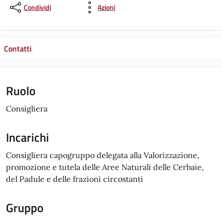
Condividi
Azioni
Contatti
Ruolo
Consigliera
Incarichi
Consigliera capogruppo delegata alla Valorizzazione,
promozione e tutela delle Aree Naturali delle Cerbaie,
del Padule e delle frazioni circostanti
Gruppo