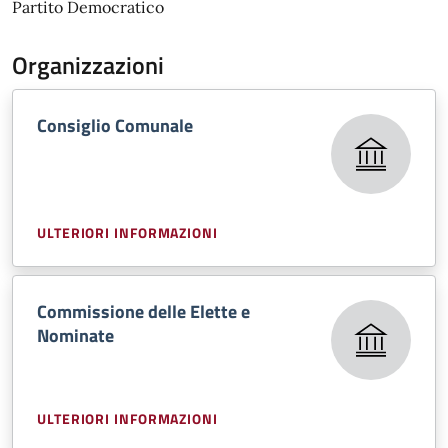
Partito Democratico
Organizzazioni
Consiglio Comunale
ULTERIORI INFORMAZIONI
Commissione delle Elette e
Nominate
ULTERIORI INFORMAZIONI