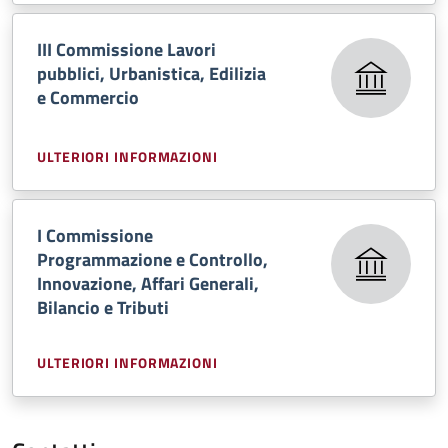
III Commissione Lavori
pubblici, Urbanistica, Edilizia
e Commercio
ULTERIORI INFORMAZIONI
I Commissione
Programmazione e Controllo,
Innovazione, Affari Generali,
Bilancio e Tributi
ULTERIORI INFORMAZIONI