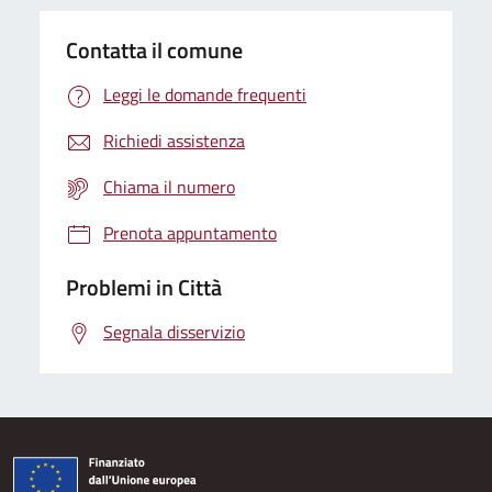
Contatta il comune
Leggi le domande frequenti
Richiedi assistenza
Chiama il numero
Prenota appuntamento
Problemi in Città
Segnala disservizio