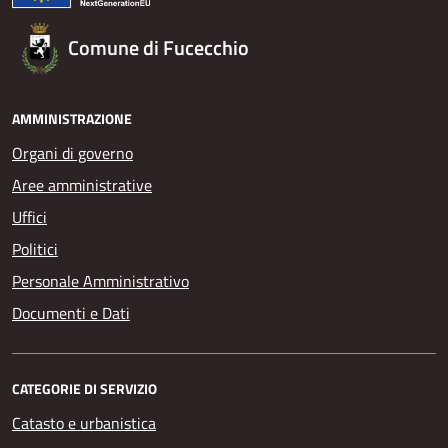
Comune di Fucecchio
AMMINISTRAZIONE
Organi di governo
Aree amministrative
Uffici
Politici
Personale Amministrativo
Documenti e Dati
CATEGORIE DI SERVIZIO
Catasto e urbanistica