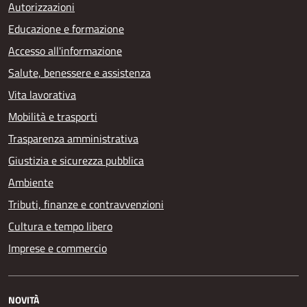
Autorizzazioni
Educazione e formazione
Accesso all'informazione
Salute, benessere e assistenza
Vita lavorativa
Mobilità e trasporti
Trasparenza amministrativa
Giustizia e sicurezza pubblica
Ambiente
Tributi, finanze e contravvenzioni
Cultura e tempo libero
Imprese e commercio
NOVITÀ