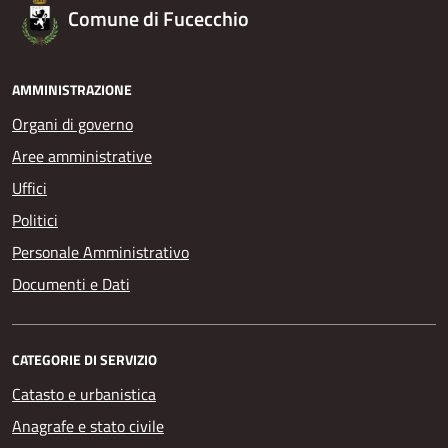
Comune di Fucecchio
AMMINISTRAZIONE
Organi di governo
Aree amministrative
Uffici
Politici
Personale Amministrativo
Documenti e Dati
CATEGORIE DI SERVIZIO
Catasto e urbanistica
Anagrafe e stato civile