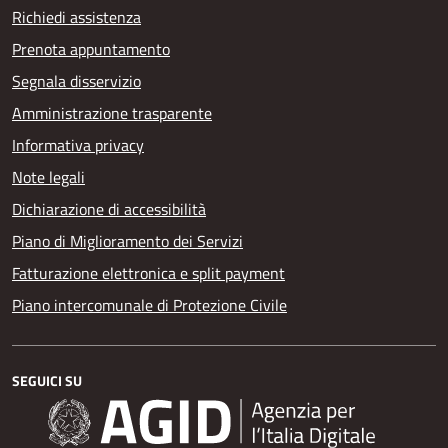
Richiedi assistenza
Prenota appuntamento
Segnala disservizio
Amministrazione trasparente
Informativa privacy
Note legali
Dichiarazione di accessibilità
Piano di Miglioramento dei Servizi
Fatturazione elettronica e split payment
Piano intercomunale di Protezione Civile
SEGUICI SU