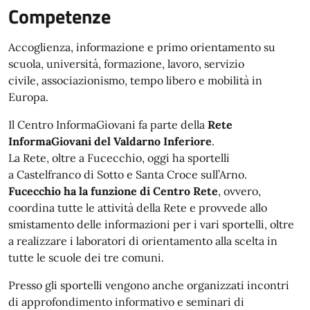
Competenze
Accoglienza, informazione e primo orientamento su
scuola, università, formazione, lavoro, servizio
civile, associazionismo, tempo libero e mobilità in
Europa.
Il Centro InformaGiovani fa parte della
Rete
InformaGiovani del Valdarno Inferiore
.
La Rete, oltre a Fucecchio, oggi ha sportelli
a Castelfranco di Sotto e Santa Croce sull’Arno.
Fucecchio ha la funzione di Centro Rete
, ovvero,
coordina tutte le attività della Rete e provvede allo
smistamento delle informazioni per i vari sportelli, oltre
a realizzare i laboratori di orientamento alla scelta in
tutte le scuole dei tre comuni.
Presso gli sportelli vengono anche organizzati incontri
di approfondimento informativo e seminari di