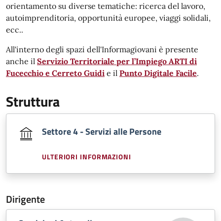
orientamento su diverse tematiche: ricerca del lavoro,
autoimprenditoria, opportunità europee, viaggi solidali,
ecc..
All'interno degli spazi dell'Informagiovani è presente
anche il
Servizio Territoriale per l’Impiego ARTI di
Fucecchio e Cerreto Guidi
e il
Punto Digitale Facile
.
Struttura
Settore 4 - Servizi alle Persone
ULTERIORI INFORMAZIONI
Dirigente