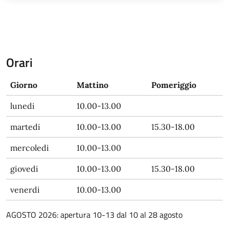
Orari
Giorno
Mattino
Pomeriggio
lunedi
10.00-13.00
martedi
10.00-13.00
15.30-18.00
mercoledi
10.00-13.00
giovedi
10.00-13.00
15.30-18.00
venerdi
10.00-13.00
AGOSTO 2026: apertura 10-13 dal 10 al 28 agosto