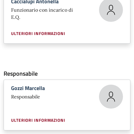
Caccialupi Antonella
Funzionario con incarico di
E.Q.
ULTERIORI INFORMAZIONI
Responsabile
Gozzi Marcella
Responsabile
ULTERIORI INFORMAZIONI