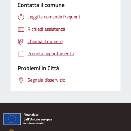
Contatta il comune
Leggi le domande frequenti
Richiedi assistenza
Chiama il numero
Prenota appuntamento
Problemi in Città
Segnala disservizio