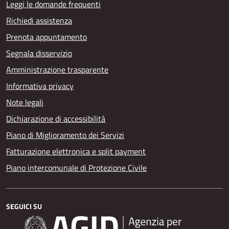
Leggi le domande frequenti
Richiedi assistenza
Prenota appuntamento
Segnala disservizio
Amministrazione trasparente
Informativa privacy
Note legali
Dichiarazione di accessibilità
Piano di Miglioramento dei Servizi
Fatturazione elettronica e split payment
Piano intercomunale di Protezione Civile
SEGUICI SU