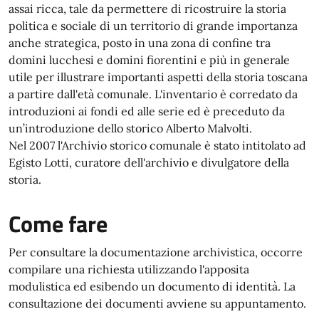
assai ricca, tale da permettere di ricostruire la storia
politica e sociale di un territorio di grande importanza
anche strategica, posto in una zona di confine tra
domini lucchesi e domini fiorentini e più in generale
utile per illustrare importanti aspetti della storia toscana
a partire dall'età comunale. L'inventario è corredato da
introduzioni ai fondi ed alle serie ed è preceduto da
un’introduzione dello storico Alberto Malvolti.
Nel 2007 l'Archivio storico comunale è stato intitolato ad
Egisto Lotti, curatore dell'archivio e divulgatore della
storia.
Come fare
Per consultare la documentazione archivistica, occorre
compilare una richiesta utilizzando l'apposita
modulistica ed esibendo un documento di identità. La
consultazione dei documenti avviene su appuntamento.