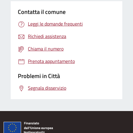
Contatta il comune
Leggi le domande frequenti
Richiedi assistenza
Chiama il numero
Prenota appuntamento
Problemi in Città
Segnala disservizio