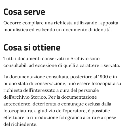
Cosa serve
Occorre compilare una richiesta utilizzando l'apposita
modulistica ed esibendo un documento di identità.
Cosa si ottiene
Tutti i documenti conservati in Archivio sono
consultabili ad eccezione di quelli a carattere riservato.
La documentazione consultata, posteriore al 1900 e in
buono stato di conservazione, può essere fotocopiata su
richiesta dell’interessato a cura del personale
dell'Archivio Storico. Per la documentazione
antecedente, deteriorata o comunque esclusa dalla
fotocopiatura, a giudizio dell'operatore, è possibile
effettuare la riproduzione fotografica a cura e a spese
del richiedente.