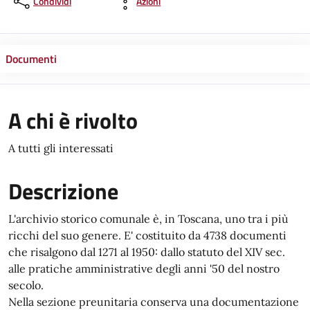
Condividi
Azioni
Documenti
A chi è rivolto
A tutti gli interessati
Descrizione
L'archivio storico comunale è, in Toscana, uno tra i più
ricchi del suo genere. E' costituito da 4738 documenti
che risalgono dal 1271 al 1950: dallo statuto del XIV sec.
alle pratiche amministrative degli anni '50 del nostro
secolo.
Nella sezione preunitaria conserva una documentazione