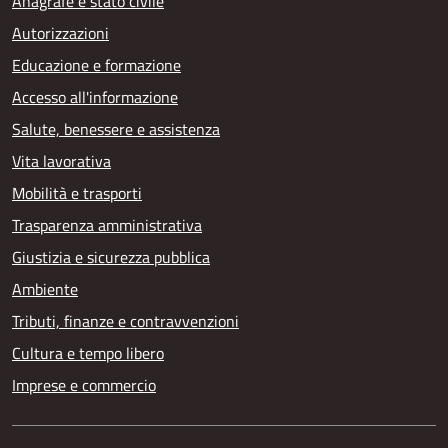
Anagrafe e stato civile
Autorizzazioni
Educazione e formazione
Accesso all'informazione
Salute, benessere e assistenza
Vita lavorativa
Mobilità e trasporti
Trasparenza amministrativa
Giustizia e sicurezza pubblica
Ambiente
Tributi, finanze e contravvenzioni
Cultura e tempo libero
Imprese e commercio