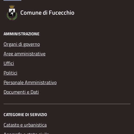
Comune di Fucecchio
AMMINISTRAZIONE
Organi di governo
Aree amministrative
Uffici
Politici
Personale Amministrativo
Documenti e Dati
CATEGORIE DI SERVIZIO
Catasto e urbanistica