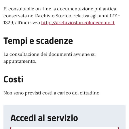
E’ consultabile on-line la documentazione più antica
conservata nell’Archivio Storico, relativa agli anni 1271-
1329, all'indirizzo
http://archiviostoricofucecchio.it
Tempi e scadenze
La consultazione dei documenti avviene su
appuntamento.
Costi
Non sono previsti costi a carico del cittadino
Accedi al servizio