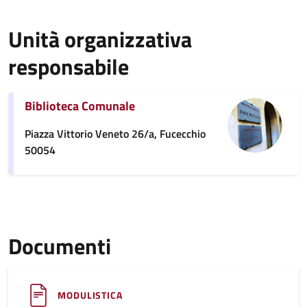
Unità organizzativa
responsabile
Biblioteca Comunale
Piazza Vittorio Veneto 26/a, Fucecchio
50054
Documenti
MODULISTICA