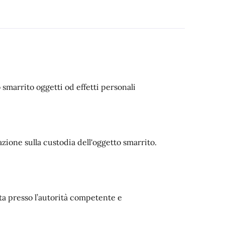
 smarrito oggetti od effetti personali
zione sulla custodia dell'oggetto smarrito.
a presso l’autorità competente e