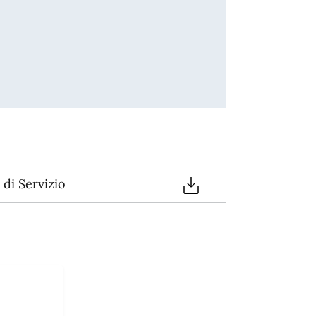
di Servizio