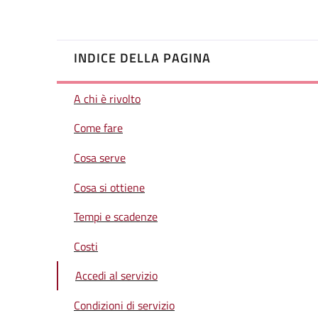
INDICE DELLA PAGINA
A chi è rivolto
Come fare
Cosa serve
Cosa si ottiene
Tempi e scadenze
Costi
Accedi al servizio
Condizioni di servizio