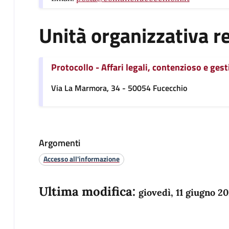
Unità organizzativa r
Protocollo - Affari legali, contenzioso e ge
Via La Marmora, 34 - 50054 Fucecchio
Argomenti
Accesso all'informazione
Ultima modifica:
giovedì, 11 giugno 2