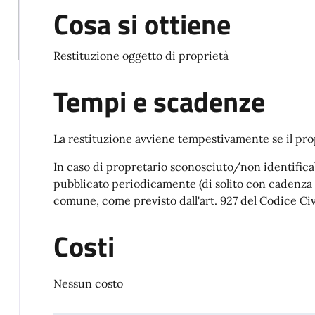
Cosa si ottiene
Restituzione oggetto di proprietà
Tempi e scadenze
La restituzione avviene tempestivamente se il prop
In caso di propretario sconosciuto/non identificabi
pubblicato periodicamente (di solito con cadenza q
comune, come previsto dall'art. 927 del Codice Civ
Costi
Nessun costo