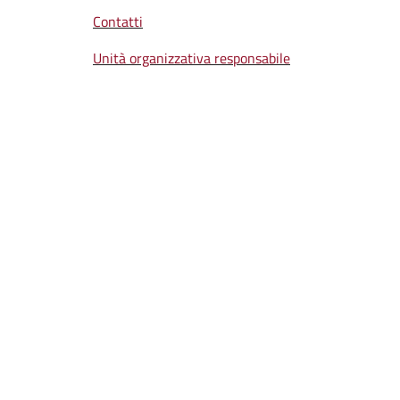
Contatti
Unità organizzativa responsabile