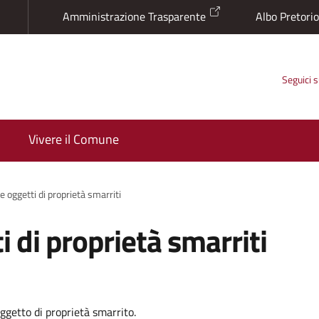
Amministrazione Trasparente
Albo Pretori
Seguici 
Vivere il Comune
e oggetti di proprietà smarriti
 di proprietà smarriti
ggetto di proprietà smarrito.