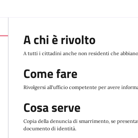
A chi è rivolto
A tutti i cittadini anche non residenti che abbiano
Come fare
Rivolgersi all'ufficio competente per avere informa
Cosa serve
Copia della denuncia di smarrimento, se presentat
documento di identità.