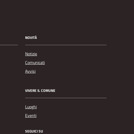
NOVITÀ
Notizie
Comunicati
Avvisi
VIVERE IL COMUNE
Luoghi
Eventi
SEGUICI SU