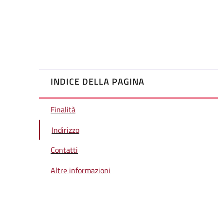
INDICE DELLA PAGINA
Finalità
Indirizzo
Contatti
Altre informazioni