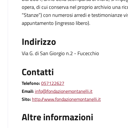
opera, di cui conserva nel proprio archivio una ric
“Stanze”) con numerosi arredi e testimonianze visit
appuntamento (ingresso libero).
Indirizzo
Via G. di San Giorgio n.2 - Fucecchio
Contatti
Telefono:
057122627
Email:
info@fondazionemontanelli.it
Sito:
http://www.fondazionemontanelli.it
Altre informazioni