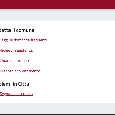
tatta il comune
Leggi le domande frequenti
Richiedi assistenza
Chiama il numero
Prenota appuntamento
lemi in Città
Segnala disservizio