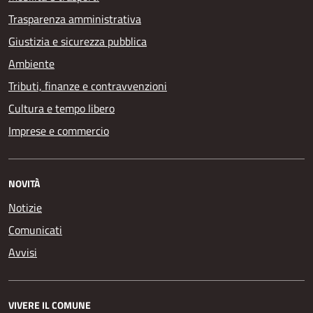
Trasparenza amministrativa
Giustizia e sicurezza pubblica
Ambiente
Tributi, finanze e contravvenzioni
Cultura e tempo libero
Imprese e commercio
NOVITÀ
Notizie
Comunicati
Avvisi
VIVERE IL COMUNE