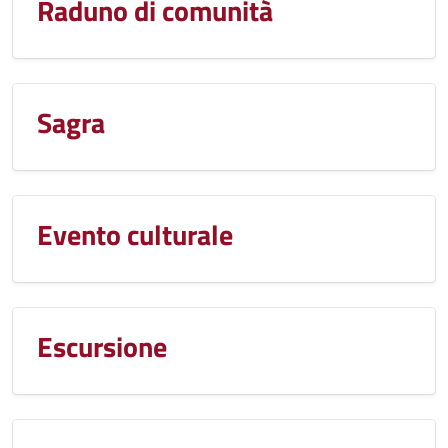
Raduno di comunità
Sagra
Evento culturale
Escursione