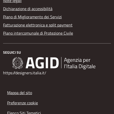
Note legali
Dichiarazione di accessibilità
Piano di Miglioramento dei Servizi
Fatturazione elettronica e split payment
Piano intercomunale di Protezione Civile
SEGUICI SU
https://designers.italia.it/
Mappa del sito
Preferenze cookie
Elenco Siti Tematici