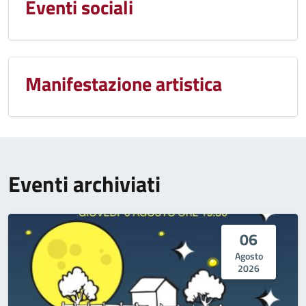
Eventi sociali
Manifestazione artistica
Eventi archiviati
06
Agosto
2026