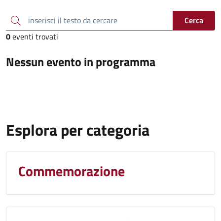
inserisci il testo da cercare
Cerca
0
eventi trovati
Nessun evento in programma
Esplora per categoria
Commemorazione