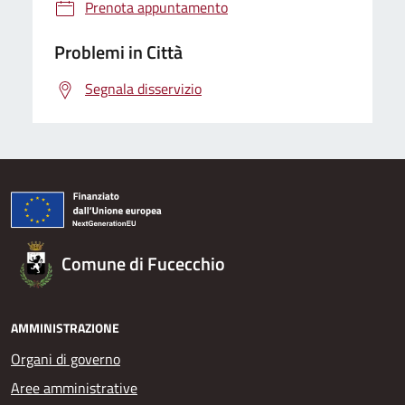
Prenota appuntamento
Problemi in Città
Segnala disservizio
Comune di Fucecchio
AMMINISTRAZIONE
Organi di governo
Aree amministrative