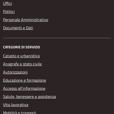
Uffici
Politici
Personale Amministrativo
Documenti e Dati
CATEGORIE DI SERVIZIO
Catasto e urbanistica
Anagrafe e stato civile
Autorizzazioni
Educazione e formazione
Accesso all'informazione
Salute, benessere e assistenza
Vita lavorativa
Mobilità e trasporti