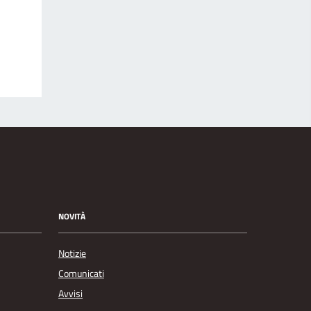
NOVITÀ
Notizie
Comunicati
Avvisi