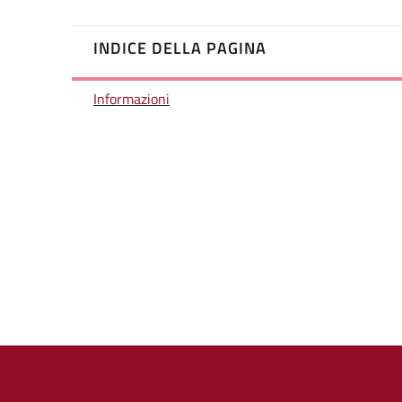
INDICE DELLA PAGINA
Informazioni