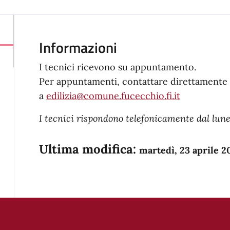
Informazioni
I tecnici ricevono su appuntamento.
Per appuntamenti, contattare direttamente i
a
edilizia@comune.fucecchio.fi.it
I tecnici rispondono telefonicamente dal lunedì
Ultima modifica:
martedì, 23 aprile 2