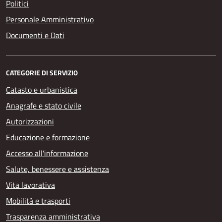
Politici
Personale Amministrativo
Documenti e Dati
CATEGORIE DI SERVIZIO
Catasto e urbanistica
Anagrafe e stato civile
Autorizzazioni
Educazione e formazione
Accesso all'informazione
Salute, benessere e assistenza
Vita lavorativa
Mobilità e trasporti
Trasparenza amministrativa