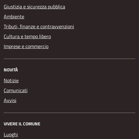
Giustizia e sicurezza pubblica
Ambiente
Tributi, finanze e contravvenzioni
Cultura e tempo libero
Imprese e commercio
NOVITÀ
Notizie
Comunicati
Avvisi
VIVERE IL COMUNE
Luoghi