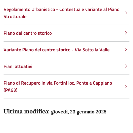
Regolamento Urbanistico - Contestuale variante al Piano
Strutturale
Piano del centro storico
Variante Piano del centro storico - Via Sotto la Valle
Piani attuativi
Piano di Recupero in via Fortini loc. Ponte a Cappiano
(PA63)
Ultima modifica:
giovedì, 23 gennaio 2025