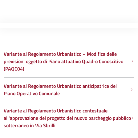
Variante al Regolamento Urbanistico – Modifica delle
previsioni oggetto di Piano attuativo Quadro Conoscitivo
(PAQC04)
Variante al Regolamento Urbanistico anticipatrice del
Piano Operativo Comunale
Variante al Regolamento Urbanistico contestuale
all'approvazione del progetto del nuovo parcheggio pubblico
sotterraneo in Via Sbrilli