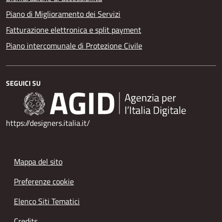
Piano di Miglioramento dei Servizi
Fatturazione elettronica e split payment
Piano intercomunale di Protezione Civile
SEGUICI SU
https://designers.italia.it/
Mappa del sito
Preferenze cookie
Elenco Siti Tematici
Credits