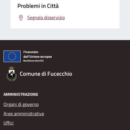
Problemi in Città
Segnala disservizio
Comune di Fucecchio
AMMINISTRAZIONE
Organi di governo
Aree amministrative
Uffici