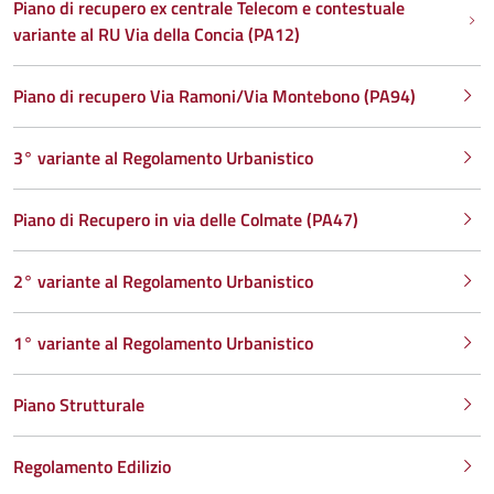
Piano di recupero ex centrale Telecom e contestuale
variante al RU Via della Concia (PA12)
Piano di recupero Via Ramoni/Via Montebono (PA94)
3° variante al Regolamento Urbanistico
Piano di Recupero in via delle Colmate (PA47)
2° variante al Regolamento Urbanistico
1° variante al Regolamento Urbanistico
Piano Strutturale
Regolamento Edilizio