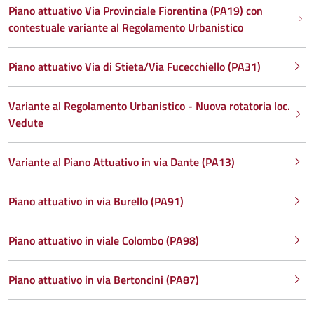
Piano attuativo Via Provinciale Fiorentina (PA19) con
contestuale variante al Regolamento Urbanistico
Piano attuativo Via di Stieta/Via Fucecchiello (PA31)
Variante al Regolamento Urbanistico - Nuova rotatoria loc.
Vedute
Variante al Piano Attuativo in via Dante (PA13)
Piano attuativo in via Burello (PA91)
Piano attuativo in viale Colombo (PA98)
Piano attuativo in via Bertoncini (PA87)