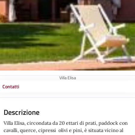
Villa Elisa
Contatti
Descrizione
Villa Elisa, circondata da 20 ettari di prati, paddock con
cavalli, querce, cipressi olivi e pini, è situata vicino al