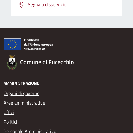
Segnala disservizio
Comune di Fucecchio
AMMINISTRAZIONE
Organi di governo
Aree amministrative
Uffici
Politici
Personale Amministrativo