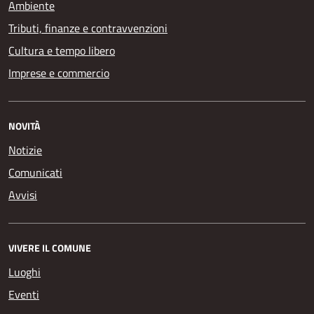
Ambiente
Tributi, finanze e contravvenzioni
Cultura e tempo libero
Imprese e commercio
NOVITÀ
Notizie
Comunicati
Avvisi
VIVERE IL COMUNE
Luoghi
Eventi