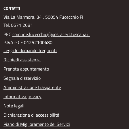
CONTATTI
Via La Marmora, 34 , 50054 Fucecchio FI
Tel.
0571 2681
PEC
comune.fucecchio@postacert.toscana.it
P.IVA e CF 01252100480
Leggi le domande frequenti
Richiedi assistenza
Prenota appuntamento
Segnala disservizio
Amministrazione trasparente
Informativa privacy
Note legali
Dichiarazione di accessibilità
Piano di Miglioramento dei Servizi