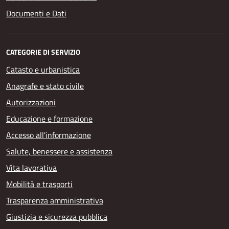
Documenti e Dati
CATEGORIE DI SERVIZIO
Catasto e urbanistica
Anagrafe e stato civile
Autorizzazioni
Educazione e formazione
Accesso all'informazione
Salute, benessere e assistenza
Vita lavorativa
Mobilità e trasporti
Trasparenza amministrativa
Giustizia e sicurezza pubblica