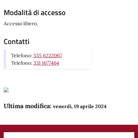
Modalità di accesso
Accesso libero.
Contatti
Telefono:
335 6222067
Telefono:
331 1677464
Ultima modifica:
venerdì, 19 aprile 2024