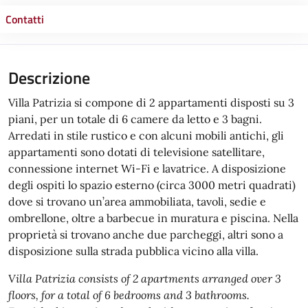
Contatti
Descrizione
Villa Patrizia si compone di 2 appartamenti disposti su 3
piani, per un totale di 6 camere da letto e 3 bagni.
Arredati in stile rustico e con alcuni mobili antichi, gli
appartamenti sono dotati di televisione satellitare,
connessione internet Wi-Fi e lavatrice. A disposizione
degli ospiti lo spazio esterno (circa 3000 metri quadrati)
dove si trovano un’area ammobiliata, tavoli, sedie e
ombrellone, oltre a barbecue in muratura e piscina. Nella
proprietà si trovano anche due parcheggi, altri sono a
disposizione sulla strada pubblica vicino alla villa.
Villa Patrizia consists of 2 apartments arranged over 3
floors, for a total of 6 bedrooms and 3 bathrooms.