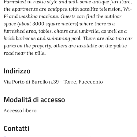
Furnished in rustic style and with some antique furniture,
the apartments are equipped with satellite television, Wi-
Fi and washing machine. Guests can find the outdoor
space (about 3000 square meters) where there is a
furnished area, tables, chairs and umbrella, as well as a
brick barbecue and swimming pool. There are also two car
parks on the property, others are available on the public
road near the villa.
Indirizzo
Via Porto di Burello n.39 - Torre, Fucecchio
Modalità di accesso
Accesso libero.
Contatti