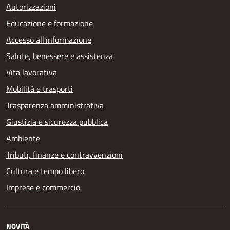
Autorizzazioni
Educazione e formazione
Accesso all'informazione
Salute, benessere e assistenza
Vita lavorativa
Mobilità e trasporti
Trasparenza amministrativa
Giustizia e sicurezza pubblica
Ambiente
Tributi, finanze e contravvenzioni
Cultura e tempo libero
Imprese e commercio
NOVITÀ