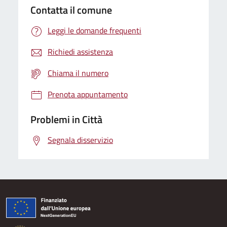
Contatta il comune
Leggi le domande frequenti
Richiedi assistenza
Chiama il numero
Prenota appuntamento
Problemi in Città
Segnala disservizio