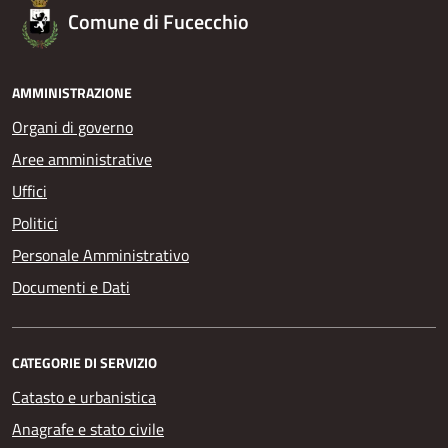
Comune di Fucecchio
AMMINISTRAZIONE
Organi di governo
Aree amministrative
Uffici
Politici
Personale Amministrativo
Documenti e Dati
CATEGORIE DI SERVIZIO
Catasto e urbanistica
Anagrafe e stato civile