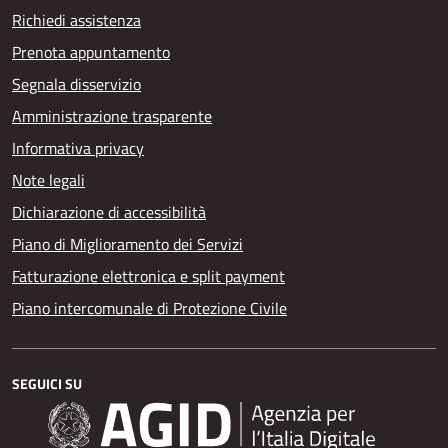
Richiedi assistenza
Prenota appuntamento
Segnala disservizio
Amministrazione trasparente
Informativa privacy
Note legali
Dichiarazione di accessibilità
Piano di Miglioramento dei Servizi
Fatturazione elettronica e split payment
Piano intercomunale di Protezione Civile
SEGUICI SU