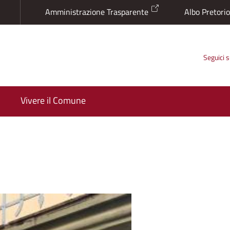
Amministrazione Trasparente
Albo Pretori
Seguici 
Vivere il Comune