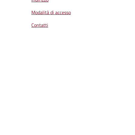
Modalità di accesso
Contatti