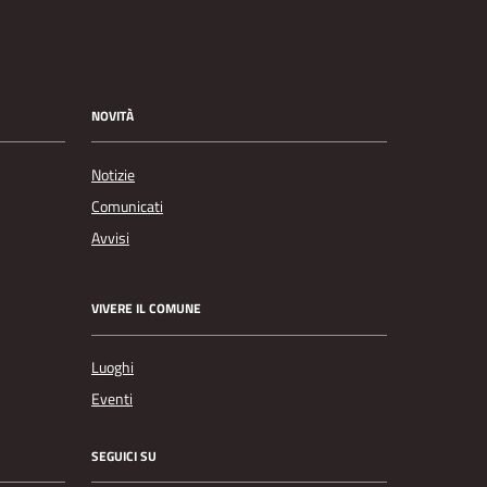
NOVITÀ
Notizie
Comunicati
Avvisi
VIVERE IL COMUNE
Luoghi
Eventi
SEGUICI SU