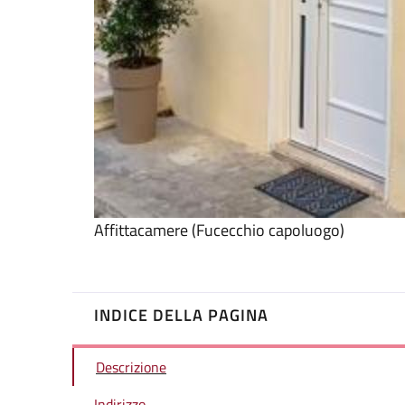
Affittacamere (Fucecchio capoluogo)
INDICE DELLA PAGINA
Descrizione
Indirizzo