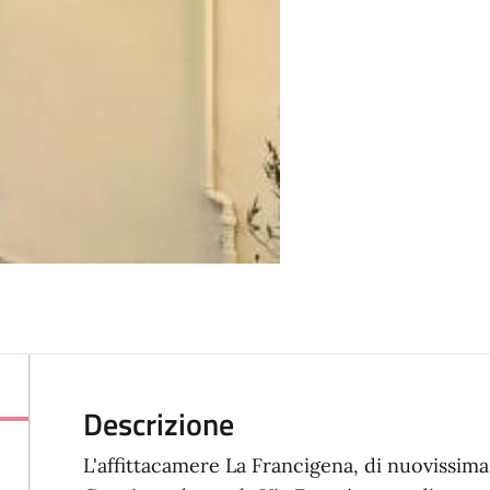
Descrizione
L'affittacamere La Francigena, di nuovissima 