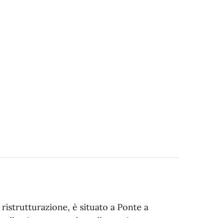
ristrutturazione, è situato a Ponte a