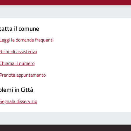
tatta il comune
Leggi le domande frequenti
Richiedi assistenza
Chiama il numero
Prenota appuntamento
lemi in Città
Segnala disservizio