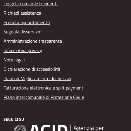
Leggi le domande frequenti
Richiedi assistenza
Prenota appuntamento
Segnala disservizio
Amministrazione trasparente
Informativa privacy
Note legali
Dichiarazione di accessibilità
Piano di Miglioramento dei Servizi
Fatturazione elettronica e split payment
Piano intercomunale di Protezione Civile
SEGUICI SU