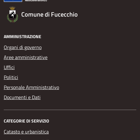
Comune di Fucecchio
AMMINISTRAZIONE
Organi di governo
Aree amministrative
Uffici
Politici
Personale Amministrativo
Documenti e Dati
CATEGORIE DI SERVIZIO
Catasto e urbanistica