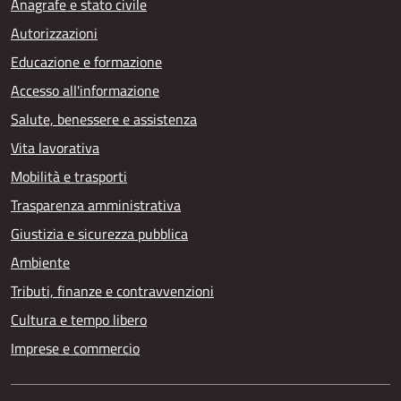
Anagrafe e stato civile
Autorizzazioni
Educazione e formazione
Accesso all'informazione
Salute, benessere e assistenza
Vita lavorativa
Mobilità e trasporti
Trasparenza amministrativa
Giustizia e sicurezza pubblica
Ambiente
Tributi, finanze e contravvenzioni
Cultura e tempo libero
Imprese e commercio