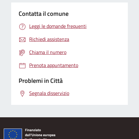
Contatta il comune
Leggi le domande frequenti
Richiedi assistenza
Chiama il numero
Prenota appuntamento
Problemi in Città
Segnala disservizio