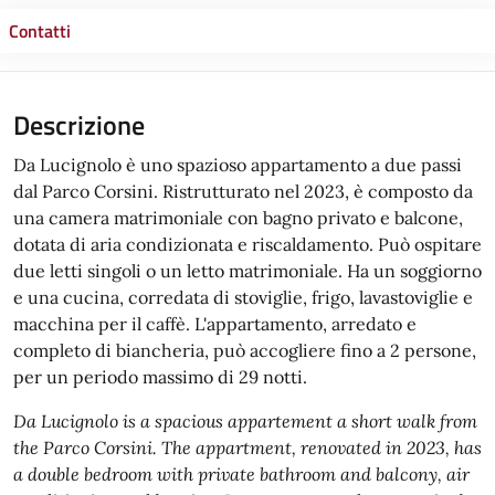
Contatti
Descrizione
Da Lucignolo è uno spazioso appartamento a due passi
dal Parco Corsini. Ristrutturato nel 2023, è composto da
una camera matrimoniale con bagno privato e balcone,
dotata di aria condizionata e riscaldamento. Può ospitare
due letti singoli o un letto matrimoniale. Ha un soggiorno
e una cucina, corredata di stoviglie, frigo, lavastoviglie e
macchina per il caffè. L'appartamento, arredato e
completo di biancheria, può accogliere fino a 2 persone,
per un periodo massimo di 29 notti.
Da Lucignolo is a spacious appartement a short walk from
the Parco Corsini. The appartment, renovated in 2023, has
a double bedroom with private bathroom and balcony, air