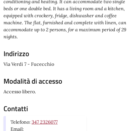
conditioning and heating. It can accommodate two single
beds or one double bed. It has a living room and a kitchen,
equipped with crockery, fridge, dishwasher and coffee
machine. The flat, furnished and complete with linen, can
accommodate up to 2 persons, for a maximum period of 29
nights.
Indirizzo
Via Verdi 7 - Fucecchio
Modalità di accesso
Accesso libero.
Contatti
Telefono:
347 2326077
Email: