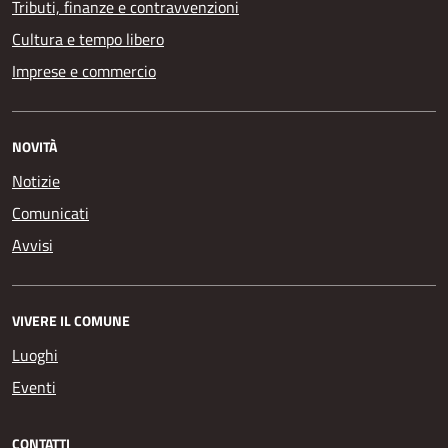
Tributi, finanze e contravvenzioni
Cultura e tempo libero
Imprese e commercio
NOVITÀ
Notizie
Comunicati
Avvisi
VIVERE IL COMUNE
Luoghi
Eventi
CONTATTI