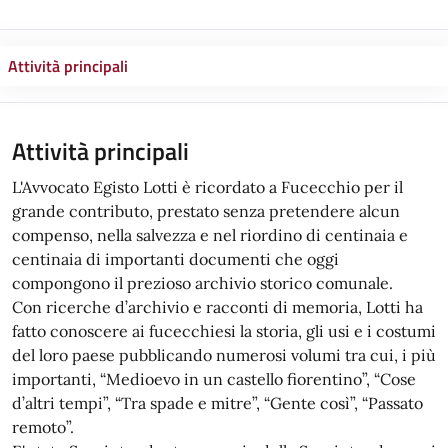
Attività principali
Attività principali
L'Avvocato Egisto Lotti è ricordato a Fucecchio per il
grande contributo, prestato senza pretendere alcun
compenso, nella salvezza e nel riordino di centinaia e
centinaia di importanti documenti che oggi
compongono il prezioso archivio storico comunale.
Con ricerche d’archivio e racconti di memoria, Lotti ha
fatto conoscere ai fucecchiesi la storia, gli usi e i costumi
del loro paese pubblicando numerosi volumi tra cui, i più
importanti, “Medioevo in un castello fiorentino”, “Cose
d’altri tempi”, “Tra spade e mitre”, “Gente così”, “Passato
remoto”.