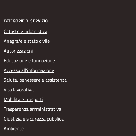
CATEGORIE DI SERVIZIO
Catasto e urbanistica
Anagrafe e stato civile
Autorizzazioni
Educazione e formazione
Accesso all'informazione
Salute, benessere e assistenza
Vita lavorativa
Mobilità e trasporti
Trasparenza amministrativa
Giustizia e sicurezza pubblica
Ambiente