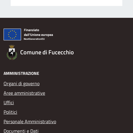
Comune di Fucecchio
AMMINISTRAZIONE
Organi di governo
Aree amministrative
Uffici
Politici
Personale Amministrativo
Documenti e Dati