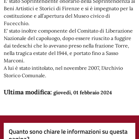
E' stato Soprintendente onorario della Soprintendenza ai
Beni Artistici e Storici di Firenze e si è impegnato per la
costituzione e all’apertura del Museo civico di
Fucecchio.
E' stato inoltre componente del Comitato di Liberazione
Nazionale del capoluogo, dopo essere riuscito a fuggire
dai tedeschi che lo avevano preso nella frazione Torre,
nella tragica estate del 1944, e portato fino a Sasso
Marconi.
A lui è stato intitolato, nel novembre 2007, l'Archivio
Storico Comunale.
Ultima modifica:
giovedì, 01 febbraio 2024
Quanto sono chiare le informazioni su questa
pagina?