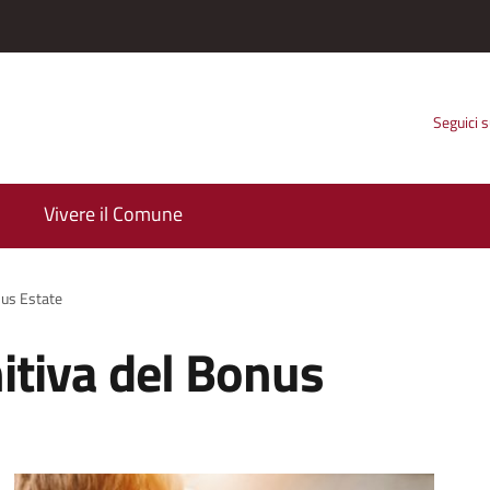
Seguici 
Vivere il Comune
nus Estate
itiva del Bonus