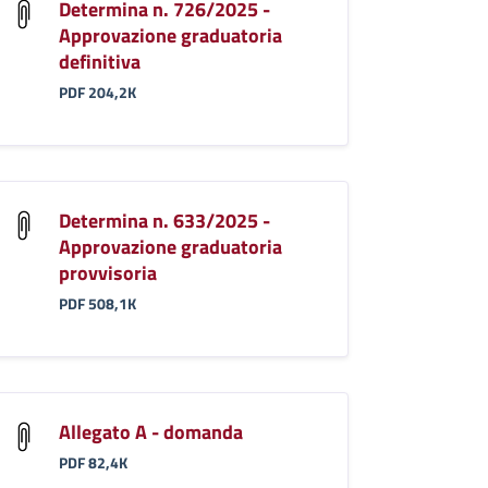
Determina n. 726/2025 -
Approvazione graduatoria
definitiva
PDF 204,2K
Determina n. 633/2025 -
Approvazione graduatoria
provvisoria
PDF 508,1K
Allegato A - domanda
PDF 82,4K