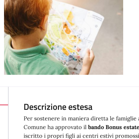
Descrizione estesa
Per sostenere in maniera diretta le famiglie 
Comune ha approvato il
bando Bonus estate
iscritto i propri figli ai centri estivi promo