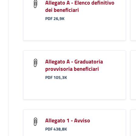
Allegato A - Elenco definitivo
dei beneficiari
PDF 26,9K
Allegato A - Graduatoria
provvisoria beneficiari
PDF 105,3K
Allegato 1 - Avviso
PDF 438,8K