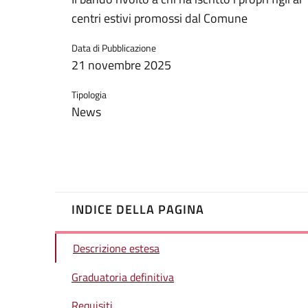
centri estivi promossi dal Comune
Data di Pubblicazione
21 novembre 2025
Tipologia
News
INDICE DELLA PAGINA
Descrizione estesa
Graduatoria definitiva
Requisiti