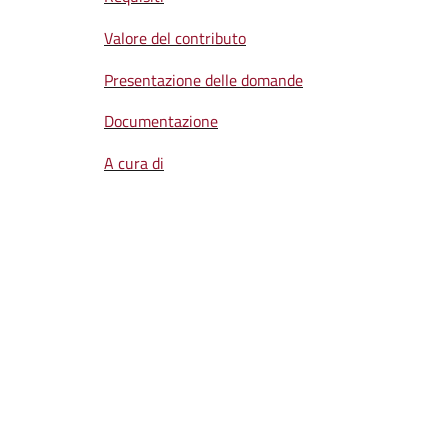
Valore del contributo
Presentazione delle domande
Documentazione
A cura di