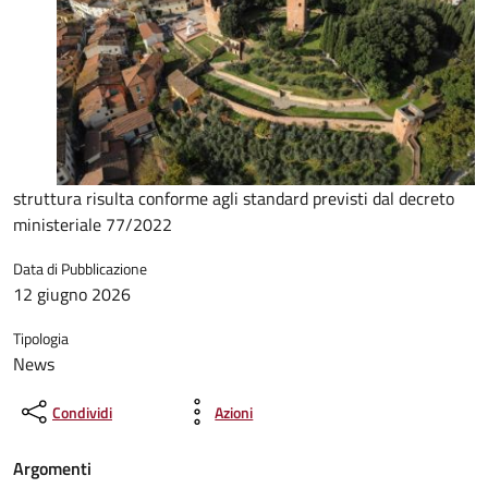
struttura risulta conforme agli standard previsti dal decreto
ministeriale 77/2022
Data di Pubblicazione
12 giugno 2026
Tipologia
News
Condividi
Azioni
Argomenti