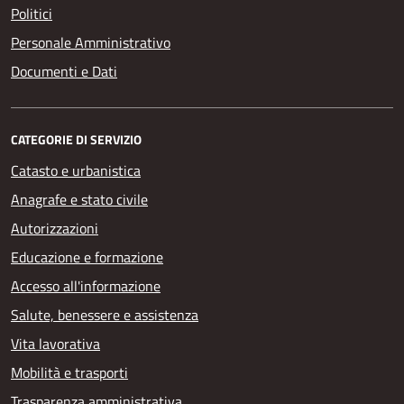
Politici
Personale Amministrativo
Documenti e Dati
CATEGORIE DI SERVIZIO
Catasto e urbanistica
Anagrafe e stato civile
Autorizzazioni
Educazione e formazione
Accesso all'informazione
Salute, benessere e assistenza
Vita lavorativa
Mobilità e trasporti
Trasparenza amministrativa