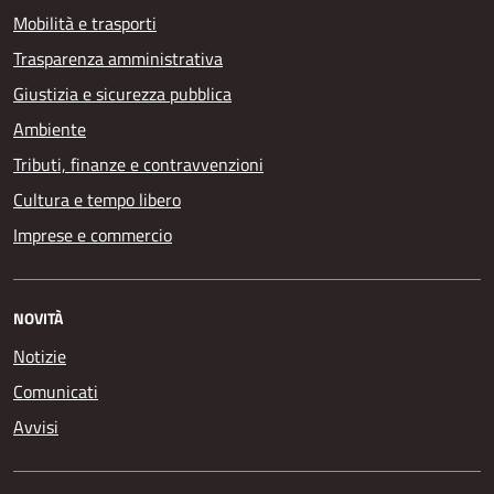
Mobilità e trasporti
Trasparenza amministrativa
Giustizia e sicurezza pubblica
Ambiente
Tributi, finanze e contravvenzioni
Cultura e tempo libero
Imprese e commercio
NOVITÀ
Notizie
Comunicati
Avvisi