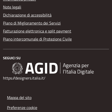
Note legali
Dichiarazione di accessibilità
Piano di Miglioramento dei Servizi
Fatturazione elettronica e split payment
Piano intercomunale di Protezione Civile
SEGUICI SU
https://designers.italia.it/
Mappa del sito
Preferenze cookie