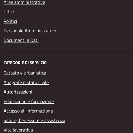
Aree amministrative
Uffici
Politici
Personale Amministrativo
Documenti e Dati
CATEGORIE DI SERVIZIO
Catasto e urbanistica
Anagrafe e stato civile
Autorizzazioni
Educazione e formazione
Accesso all'informazione
Salute, benessere e assistenza
Vita lavorativa