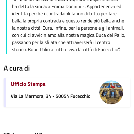
ha detto la sindaca Emma Donnini -. Appartenenza ed
identità perchè i contradaioli fanno di tutto per fare
bella la propria contrada e questo rende più bella anche
la nostra città. Cura, infine, per le persone e gli animali,
con cui ci avviciniamo alla nostra magica Buca del Palio,
passando per la sfilata che attraverserà il centro
storico. Buon Palio a tutti e viva la città di Fucecchio”.
A cura di
Ufficio Stampa
Via La Marmora, 34 - 50054 Fucecchio