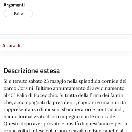
Argomenti
Palio
A cura di
Descrizione estesa
Si è tenuto sabato 23 maggio nella splendida cornice del
parco Corsini, l’ultimo appuntamento di avvicinamento
al 45° Palio di Fucecchio. Si tratta della firma dei fantini
che, accompagnati da presidenti, capitani e una nutrita
rappresentanza di musici, sbandieratori e contradaioli,
hanno formalizzato il loro impegno con le contrade.
Questo dopo aver provato – novità di quest'anno – per la
prima volta l'intesa col proprio cavallo in Buca anche al