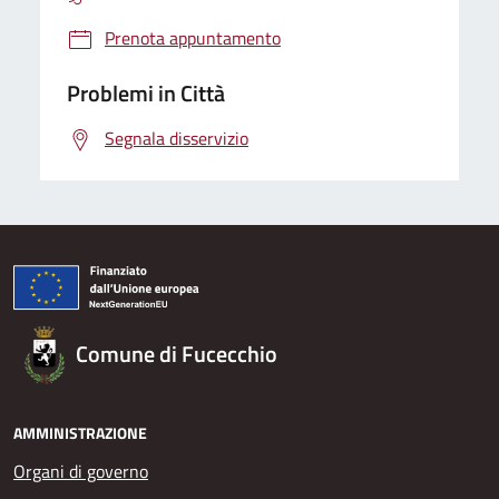
Prenota appuntamento
Problemi in Città
Segnala disservizio
Comune di Fucecchio
AMMINISTRAZIONE
Organi di governo