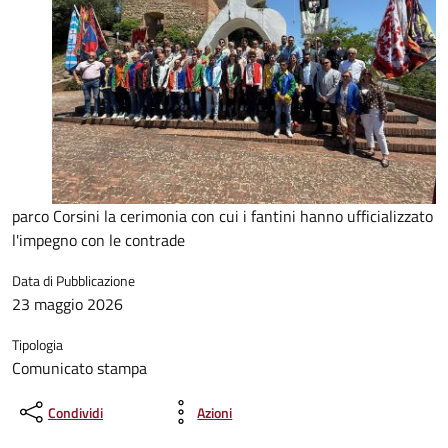
parco Corsini la cerimonia con cui i fantini hanno ufficializzato
l'impegno con le contrade
Data di Pubblicazione
23 maggio 2026
Tipologia
Comunicato stampa
Condividi
Azioni