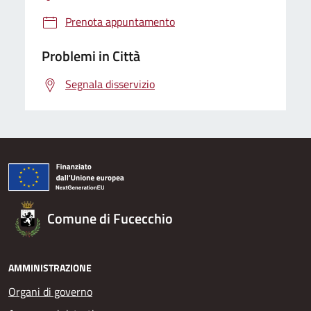
Prenota appuntamento
Problemi in Città
Segnala disservizio
Comune di Fucecchio
AMMINISTRAZIONE
Organi di governo