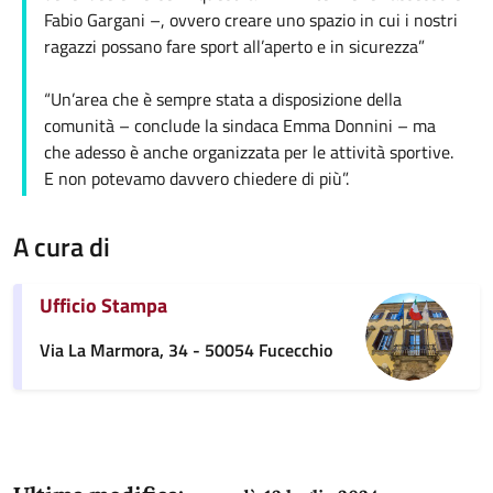
Fabio Gargani –, ovvero creare uno spazio in cui i nostri
ragazzi possano fare sport all’aperto e in sicurezza”
“Un’area che è sempre stata a disposizione della
comunità – conclude la sindaca Emma Donnini – ma
che adesso è anche organizzata per le attività sportive.
E non potevamo davvero chiedere di più”.
A cura di
Ufficio Stampa
Via La Marmora, 34 - 50054 Fucecchio