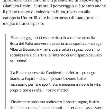
Gianluca Papini. Durante il pomeriggio si è tenuto anche
il primo torneo di calcetto in Buca, riservato alla
categoria Under 15, che ha permesso di inaugurare al
meglio il nuovo spazio.
“Siamo orgogliosi di essere riusciti a realizzare nella
Buca del Palio una vera e propria area sportiva – spiega
Alberto Beconcini - nella quale tutti i ragazzi potranno
socializzare e divertirsi all’interno di uno spazio davvero
bellissimo”.
“La Buca rappresenta l’ambiente perfetto – prosegue
Gianluca Papini – dove i giovani trovano tutto il
necessario per fare sport, stare insieme e vivere la vita,
proprio come recita il nostro motto”.
“Finalmente abbiamo realizzato il nostro sogno, frutto
delle idee emerse in questi anni – interviene l’assessore