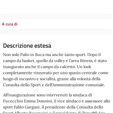
A cura di
Descrizione estesa
Non solo Palio in Buca ma anche tanto sport. Dopo il
campo da basket, quello da volley e l’area fitness, è stato
inaugurato anche il campo da calcetto. Un look
completamente rinnovato per uno spazio centrale come
luogo di incontro e socialità, grazie alla volontà della
Consulta dello Sport e dell'Amministrazione comunale.
All’inaugurazione sono intervenuti la sindaca di
Fucecchio Emma Donnini, il vice sindaco e assessore allo
sport Fabio Gargani, il presidente della Consulta dello
Sport Alberto Beconcini e il presidente di Papo#9 Aps