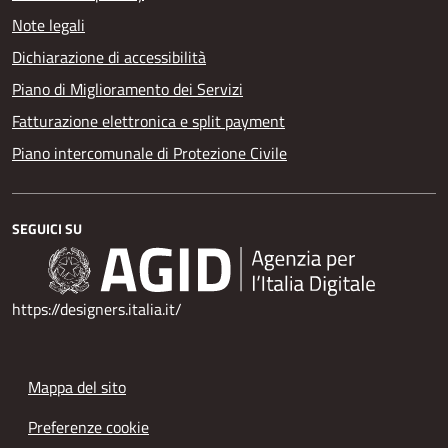
Note legali
Dichiarazione di accessibilità
Piano di Miglioramento dei Servizi
Fatturazione elettronica e split payment
Piano intercomunale di Protezione Civile
SEGUICI SU
https://designers.italia.it/
Mappa del sito
Preferenze cookie