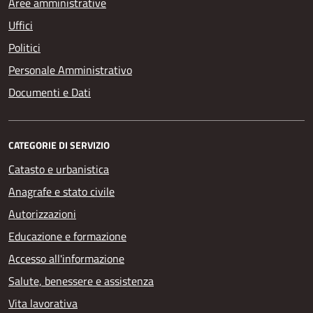
Aree amministrative
Uffici
Politici
Personale Amministrativo
Documenti e Dati
CATEGORIE DI SERVIZIO
Catasto e urbanistica
Anagrafe e stato civile
Autorizzazioni
Educazione e formazione
Accesso all'informazione
Salute, benessere e assistenza
Vita lavorativa