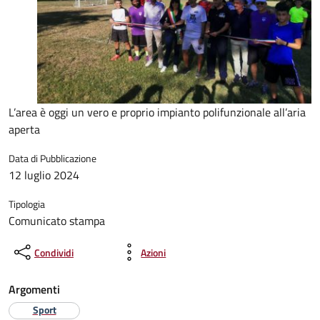
L’area è oggi un vero e proprio impianto polifunzionale all’aria
aperta
Data di Pubblicazione
12 luglio 2024
Tipologia
Comunicato stampa
Condividi
Azioni
Argomenti
Sport