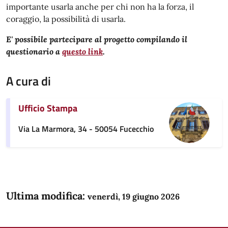
importante usarla anche per chi non ha la forza, il
coraggio, la possibilità di usarla.
E' possibile partecipare al progetto compilando il
questionario a
questo link
.
A cura di
Ufficio Stampa
Via La Marmora, 34 - 50054 Fucecchio
Ultima modifica:
venerdì, 19 giugno 2026