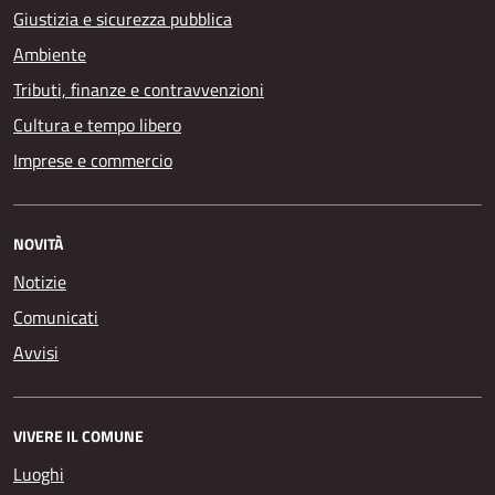
Giustizia e sicurezza pubblica
Ambiente
Tributi, finanze e contravvenzioni
Cultura e tempo libero
Imprese e commercio
NOVITÀ
Notizie
Comunicati
Avvisi
VIVERE IL COMUNE
Luoghi