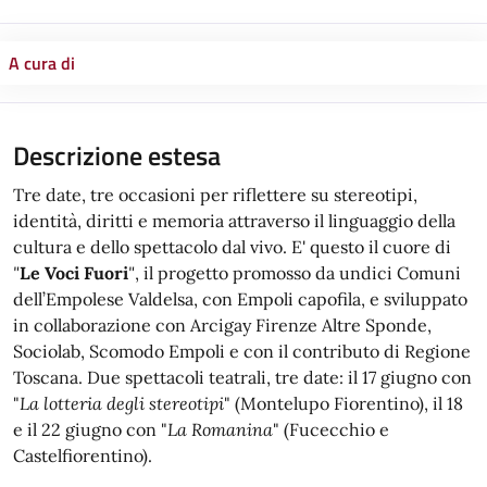
A cura di
Descrizione estesa
Tre date, tre occasioni per riflettere su stereotipi,
identità, diritti e memoria attraverso il linguaggio della
cultura e dello spettacolo dal vivo. E' questo il cuore di
"
Le Voci Fuori
"
, il progetto promosso da undici Comuni
dell’Empolese Valdelsa, con Empoli capofila, e sviluppato
in collaborazione con Arcigay Firenze Altre Sponde,
Sociolab, Scomodo Empoli e con il contributo di Regione
Toscana. Due spettacoli teatrali, tre date: il 17 giugno con
"
La lotteria degli stereotipi
" (Montelupo Fiorentino), il 18
e il 22 giugno con "
La Romanina
" (Fucecchio e
Castelfiorentino).