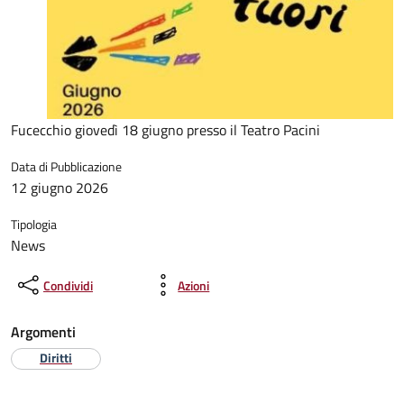
Fucecchio giovedì 18 giugno presso il Teatro Pacini
Data di Pubblicazione
12 giugno 2026
Tipologia
News
Condividi
Azioni
Argomenti
Diritti