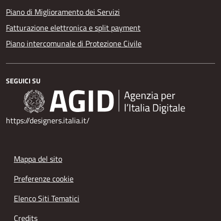
Piano di Miglioramento dei Servizi
Fatturazione elettronica e split payment
Piano intercomunale di Protezione Civile
SEGUICI SU
https://designers.italia.it/
Mappa del sito
Preferenze cookie
Elenco Siti Tematici
Credits