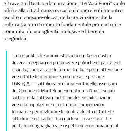
Attraverso il teatro e la narrazione, "Le Voci Fuori" vuole
offrire alla cittadinanza occasioni concrete di incontro,
ascolto e consapevolezza, nella convinzione che la
cultura sia uno strumento fondamentale per costruire
comunità piu accoglienti, inclusive e libere da
pregiudizi.
"Come pubbliche amministrazioni credo sia nostro
dovere impegnarci a promuovere politiche di parità e di
rispetto, contrastare le forme di odio e porre attenzione
verso tutte le minoranze, comprese le persone
LGBTQIA+ - sottolinea Stefania Fontanelli, assessora
del Comune di Montelupo Fiorentino -. Non ci si può
sottrarre dall'attivare politiche di sensibilizzazione
verso la popolazione e mettere in campo azioni
formative per migliorare la qualità di vita di tutte le
cittadine e i cittadini- ha concluso l’assessora - Le
politiche di uguaglianza e rispetto devono rimanere al