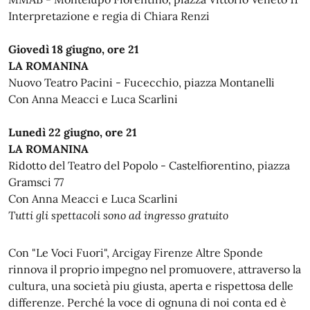
Interpretazione e regia di Chiara Renzi
Giovedì 18 giugno, ore 21
LA
ROMANINA
Nuovo Teatro Pacini - Fucecchio, piazza Montanelli
Con Anna Meacci e Luca Scarlini
Lunedì 22 giugno, ore 21
LA ROMANINA
Ridotto del Teatro del Popolo - Castelfiorentino, piazza
Gramsci 77
Con Anna Meacci e Luca Scarlini
Tutti gli spettacoli sono ad ingresso gratuito
Con "Le Voci Fuori", Arcigay Firenze Altre Sponde
rinnova il proprio impegno nel promuovere, attraverso la
cultura, una società piu giusta, aperta e rispettosa delle
differenze. Perché la voce di ognuna di noi conta ed è