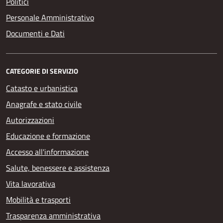
Politici
Personale Amministrativo
Documenti e Dati
CATEGORIE DI SERVIZIO
Catasto e urbanistica
Anagrafe e stato civile
Autorizzazioni
Educazione e formazione
Accesso all'informazione
Salute, benessere e assistenza
Vita lavorativa
Mobilità e trasporti
Trasparenza amministrativa