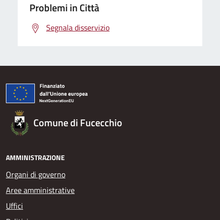
Problemi in Città
Segnala disservizio
Comune di Fucecchio
AMMINISTRAZIONE
Organi di governo
Aree amministrative
Uffici