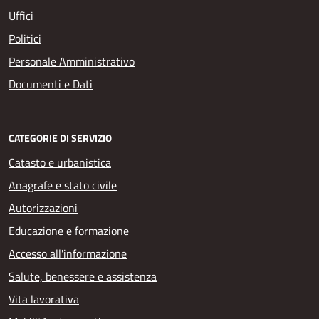
Uffici
Politici
Personale Amministrativo
Documenti e Dati
CATEGORIE DI SERVIZIO
Catasto e urbanistica
Anagrafe e stato civile
Autorizzazioni
Educazione e formazione
Accesso all'informazione
Salute, benessere e assistenza
Vita lavorativa