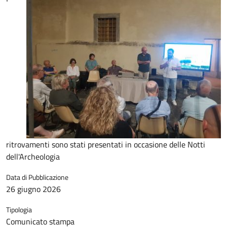
ritrovamenti sono stati presentati in occasione delle Notti
dell'Archeologia
Data di Pubblicazione
26 giugno 2026
Tipologia
Comunicato stampa