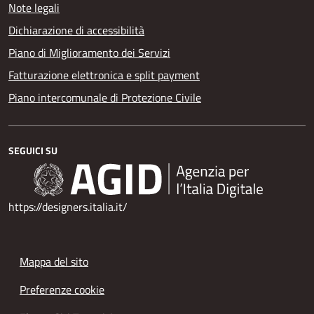
Note legali
Dichiarazione di accessibilità
Piano di Miglioramento dei Servizi
Fatturazione elettronica e split payment
Piano intercomunale di Protezione Civile
SEGUICI SU
https://designers.italia.it/
Mappa del sito
Preferenze cookie