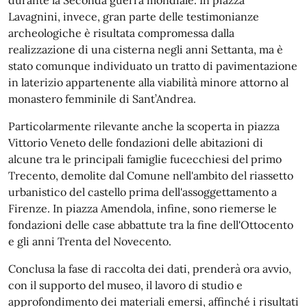
Lavagnini, invece, gran parte delle testimonianze
archeologiche è risultata compromessa dalla
realizzazione di una cisterna negli anni Settanta, ma è
stato comunque individuato un tratto di pavimentazione
in laterizio appartenente alla viabilità minore attorno al
monastero femminile di Sant’Andrea.
Particolarmente rilevante anche la scoperta in piazza
Vittorio Veneto delle fondazioni delle abitazioni di
alcune tra le principali famiglie fucecchiesi del primo
Trecento, demolite dal Comune nell'ambito del riassetto
urbanistico del castello prima dell'assoggettamento a
Firenze. In piazza Amendola, infine, sono riemerse le
fondazioni delle case abbattute tra la fine dell'Ottocento
e gli anni Trenta del Novecento.
Conclusa la fase di raccolta dei dati, prenderà ora avvio,
con il supporto del museo, il lavoro di studio e
approfondimento dei materiali emersi, affinché i risultati