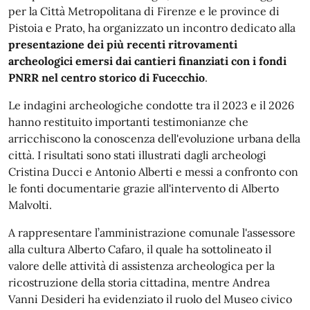
per la Città Metropolitana di Firenze e le province di
Pistoia e Prato, ha organizzato un incontro dedicato alla
presentazione dei più recenti ritrovamenti
archeologici emersi dai cantieri finanziati con i fondi
PNRR nel centro storico di Fucecchio
.
Le indagini archeologiche condotte tra il 2023 e il 2026
hanno restituito importanti testimonianze che
arricchiscono la conoscenza dell'evoluzione urbana della
città. I risultati sono stati illustrati dagli archeologi
Cristina Ducci e Antonio Alberti e messi a confronto con
le fonti documentarie grazie all'intervento di Alberto
Malvolti.
A rappresentare l’amministrazione comunale l'assessore
alla cultura Alberto Cafaro, il quale ha sottolineato il
valore delle attività di assistenza archeologica per la
ricostruzione della storia cittadina, mentre Andrea
Vanni Desideri ha evidenziato il ruolo del Museo civico