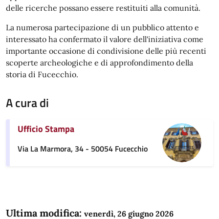
delle ricerche possano essere restituiti alla comunità.
La numerosa partecipazione di un pubblico attento e
interessato ha confermato il valore dell'iniziativa come
importante occasione di condivisione delle più recenti
scoperte archeologiche e di approfondimento della
storia di Fucecchio.
A cura di
Ufficio Stampa
Via La Marmora, 34 - 50054 Fucecchio
Ultima modifica:
venerdì, 26 giugno 2026