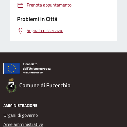
Prenota appuntamento
Problemi in Città
Segnala disservizio
Comune di Fucecchio
AMMINISTRAZIONE
Organi di governo
Aree amministrative