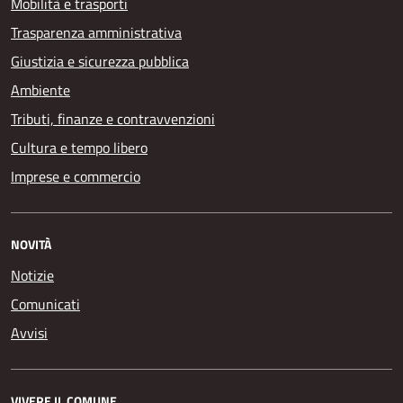
Mobilità e trasporti
Trasparenza amministrativa
Giustizia e sicurezza pubblica
Ambiente
Tributi, finanze e contravvenzioni
Cultura e tempo libero
Imprese e commercio
NOVITÀ
Notizie
Comunicati
Avvisi
VIVERE IL COMUNE