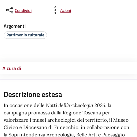
Condividi
Azioni
Argomenti
Patrimonio culturale
A cura di
Descrizione estesa
In occasione delle
Notti dell’Archeologia 2026
, la
campagna promossa dalla Regione Toscana per
valorizzare i musei archeologici del territorio, il Museo
Civico e Diocesano di Fucecchio, in collaborazione con
la Soprintendenza Archeologia, Belle Arti e Paesaggio