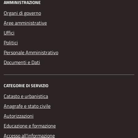
AMMINISTRAZIONE
Organi di governo
Aree amministrative
Uffici
Politici
Personale Amministrativo
Documenti e Dati
CATEGORIE DI SERVIZIO
Catasto e urbanistica
Anagrafe e stato civile
Autorizzazioni
Educazione e formazione
Accesso all'informazione