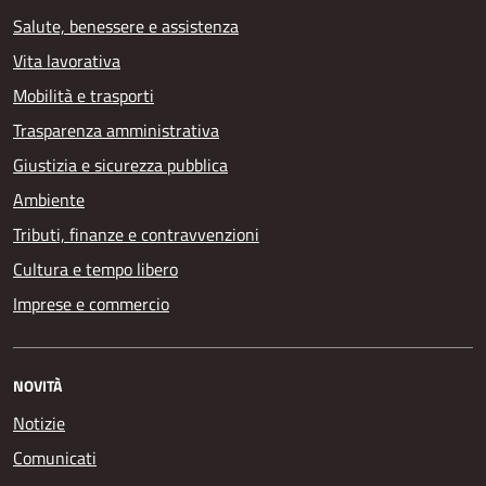
Salute, benessere e assistenza
Vita lavorativa
Mobilità e trasporti
Trasparenza amministrativa
Giustizia e sicurezza pubblica
Ambiente
Tributi, finanze e contravvenzioni
Cultura e tempo libero
Imprese e commercio
NOVITÀ
Notizie
Comunicati