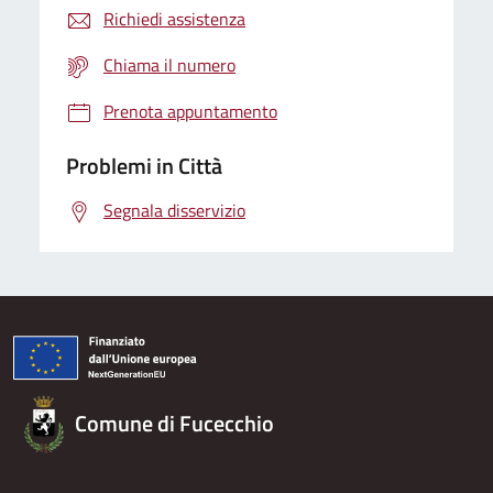
Richiedi assistenza
Chiama il numero
Prenota appuntamento
Problemi in Città
Segnala disservizio
Comune di Fucecchio