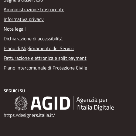
Amministrazione trasparente
Informativa privacy
Note legali
Dichiarazione di accessibilità
Piano di Miglioramento dei Servizi
Fatturazione elettronica e split payment
Piano intercomunale di Protezione Civile
SEGUICI SU
https://designers.italia.it/