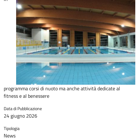
programma corsi di nuoto ma anche attività dedicate al
fitness e al benessere
Data di Pubblicazione
24 giugno 2026
Tipologia
News