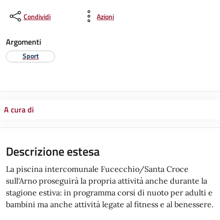
Condividi
Azioni
Argomenti
Sport
A cura di
Descrizione estesa
La piscina intercomunale Fucecchio/Santa Croce
sull'Arno proseguirà la propria attività anche durante la
stagione estiva: in programma corsi di nuoto per adulti e
bambini ma anche attività legate al fitness e al benessere.