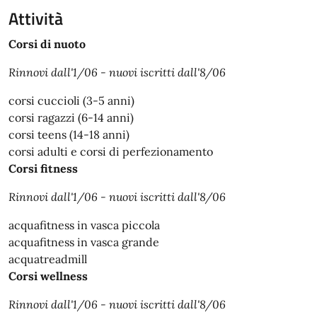
Attività
Corsi di nuoto
Rinnovi dall'1/06 - nuovi iscritti dall'8/06
corsi cuccioli (3-5 anni)
corsi ragazzi (6-14 anni)
corsi teens (14-18 anni)
corsi adulti e corsi di perfezionamento
Corsi fitness
Rinnovi dall'1/06 - nuovi iscritti dall'8/06
acquafitness in vasca piccola
acquafitness in vasca grande
acquatreadmill
Corsi wellness
Rinnovi dall'1/06 - nuovi iscritti dall'8/06