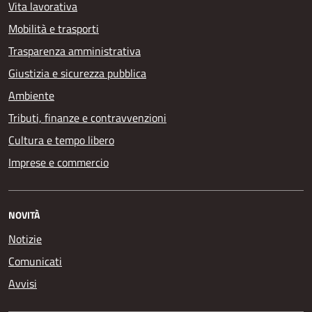
Vita lavorativa
Mobilità e trasporti
Trasparenza amministrativa
Giustizia e sicurezza pubblica
Ambiente
Tributi, finanze e contravvenzioni
Cultura e tempo libero
Imprese e commercio
NOVITÀ
Notizie
Comunicati
Avvisi