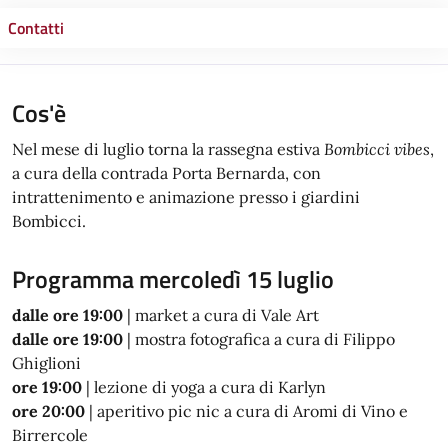
Contatti
Cos'è
Nel mese di luglio torna la rassegna estiva
Bombicci vibes
,
a cura della contrada Porta Bernarda, con
intrattenimento e animazione presso i giardini
Bombicci.
Programma mercoledì 15 luglio
dalle ore 19:00
| market a cura di Vale Art
dalle ore 19:00
| mostra fotografica a cura di Filippo
Ghiglioni
ore 19:00
| lezione di yoga a cura di Karlyn
ore 20:00
| aperitivo pic nic a cura di Aromi di Vino e
Birrercole