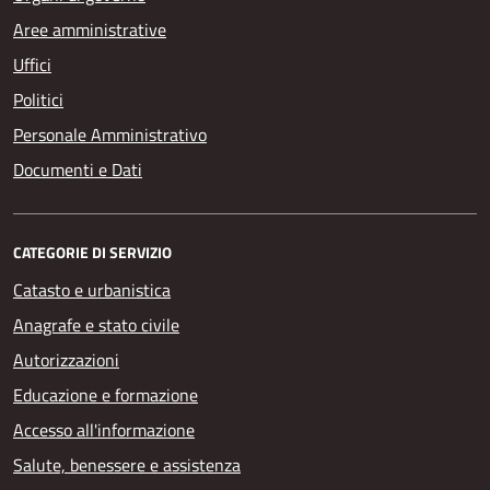
Aree amministrative
Uffici
Politici
Personale Amministrativo
Documenti e Dati
CATEGORIE DI SERVIZIO
Catasto e urbanistica
Anagrafe e stato civile
Autorizzazioni
Educazione e formazione
Accesso all'informazione
Salute, benessere e assistenza