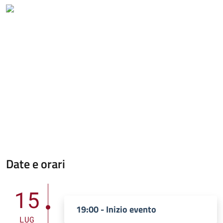
Date e orari
15
19:00 - Inizio evento
LUG