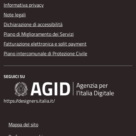
Informativa privacy
Note legali
Dichiarazione di accessibilità
Piano di Miglioramento dei Servizi
Fatturazione elettronica e split payment
Piano intercomunale di Protezione Civile
SEGUICI SU
https://designers.italia.it/
Mappa del sito