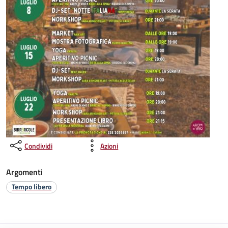
Condividi
Azioni
Argomenti
Tempo libero