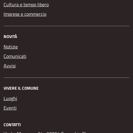
Cultura e tempo libero
Imprese e commercio
NOVITÀ
Notizie
Comunicati
Avvisi
VIVERE IL COMUNE
Luoghi
Eventi
CONTATTI