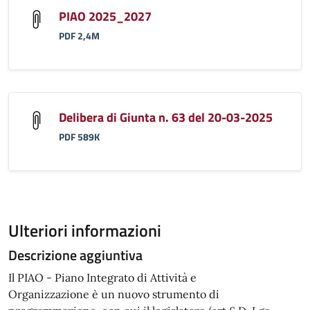
PIAO 2025_2027
PDF 2,4M
Delibera di Giunta n. 63 del 20-03-2025
PDF 589K
Ulteriori informazioni
Descrizione aggiuntiva
Il PIAO - Piano Integrato di Attività e
Organizzazione è un nuovo strumento di