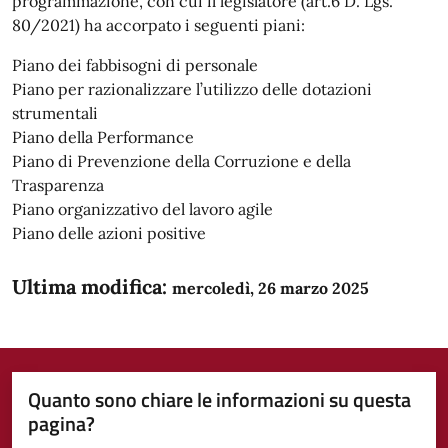
programmazione, con cui il legislatore (art.6 D. Lgs.
80/2021) ha accorpato i seguenti piani:
Piano dei fabbisogni di personale
Piano per razionalizzare l’utilizzo delle dotazioni
strumentali
Piano della Performance
Piano di Prevenzione della Corruzione e della
Trasparenza
Piano organizzativo del lavoro agile
Piano delle azioni positive
Ultima modifica:
mercoledì, 26 marzo 2025
Quanto sono chiare le informazioni su questa
pagina?