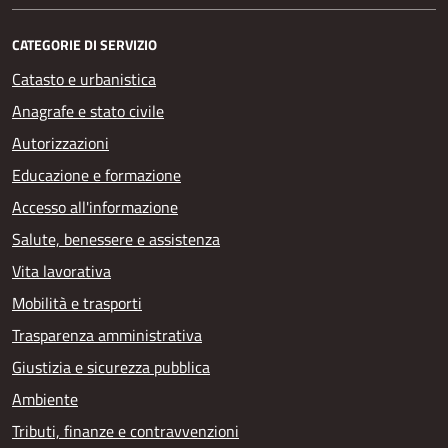
CATEGORIE DI SERVIZIO
Catasto e urbanistica
Anagrafe e stato civile
Autorizzazioni
Educazione e formazione
Accesso all'informazione
Salute, benessere e assistenza
Vita lavorativa
Mobilità e trasporti
Trasparenza amministrativa
Giustizia e sicurezza pubblica
Ambiente
Tributi, finanze e contravvenzioni