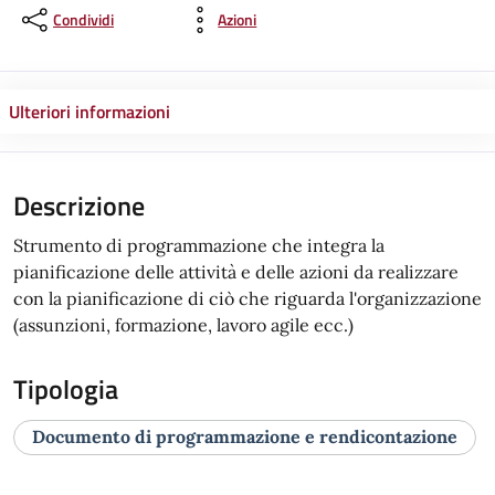
Condividi
Azioni
Ulteriori informazioni
Descrizione
Strumento di programmazione che integra la
pianificazione delle attività e delle azioni da realizzare
con la pianificazione di ciò che riguarda l'organizzazione
(assunzioni, formazione, lavoro agile ecc.)
Tipologia
Documento di programmazione e rendicontazione