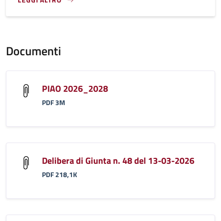
}
Documenti
PIAO 2026_2028
PDF 3M
Delibera di Giunta n. 48 del 13-03-2026
PDF 218,1K