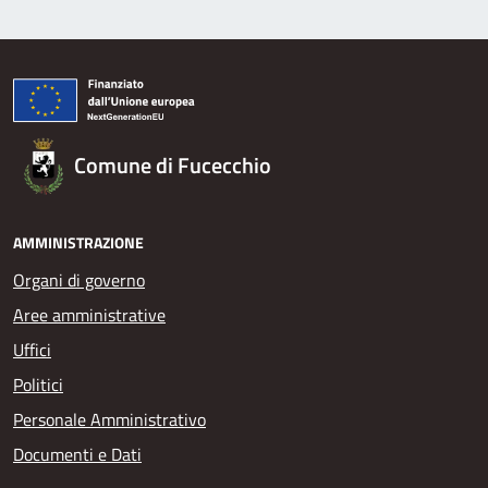
Comune di Fucecchio
AMMINISTRAZIONE
Organi di governo
Aree amministrative
Uffici
Politici
Personale Amministrativo
Documenti e Dati