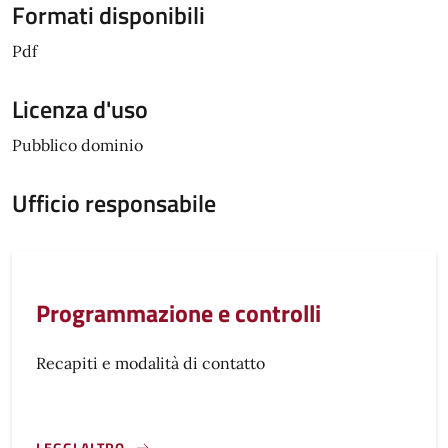
Formati disponibili
Pdf
Licenza d'uso
Pubblico dominio
Ufficio responsabile
Programmazione e controlli
Recapiti e modalità di contatto
LEGGI ALTRO