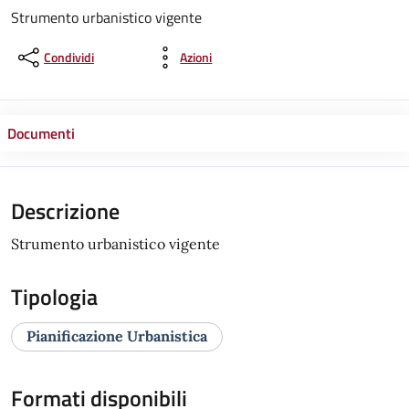
Strumento urbanistico vigente
Condividi
Azioni
Documenti
Descrizione
Strumento urbanistico vigente
Tipologia
Pianificazione Urbanistica
Formati disponibili