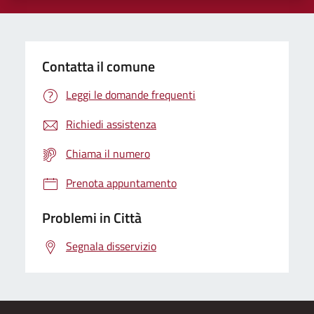
Contatta il comune
Leggi le domande frequenti
Richiedi assistenza
Chiama il numero
Prenota appuntamento
Problemi in Città
Segnala disservizio