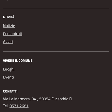
NOVITÀ
Notizie
Comunicati
Avvisi
VIVERE IL COMUNE
Luoghi
Eventi
CONTATTI
Via La Marmora, 34 , 50054 Fucecchio FI
Tel.
0571 2681