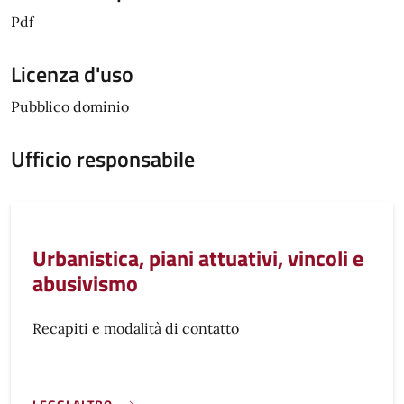
Pdf
Licenza d'uso
Pubblico dominio
Ufficio responsabile
Urbanistica, piani attuativi, vincoli e
abusivismo
Recapiti e modalità di contatto