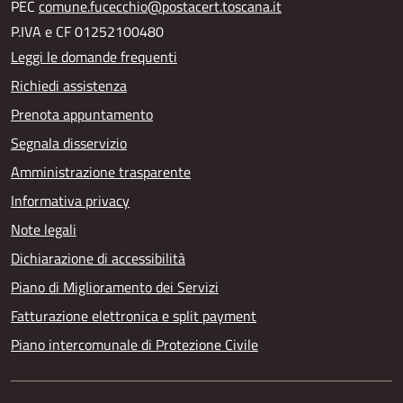
PEC
comune.fucecchio@postacert.toscana.it
P.IVA e CF 01252100480
Leggi le domande frequenti
Richiedi assistenza
Prenota appuntamento
Segnala disservizio
Amministrazione trasparente
Informativa privacy
Note legali
Dichiarazione di accessibilità
Piano di Miglioramento dei Servizi
Fatturazione elettronica e split payment
Piano intercomunale di Protezione Civile