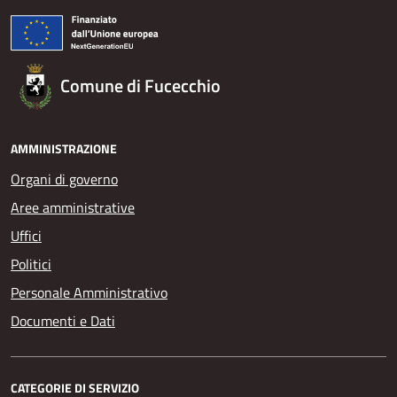
Comune di Fucecchio
AMMINISTRAZIONE
Organi di governo
Aree amministrative
Uffici
Politici
Personale Amministrativo
Documenti e Dati
CATEGORIE DI SERVIZIO