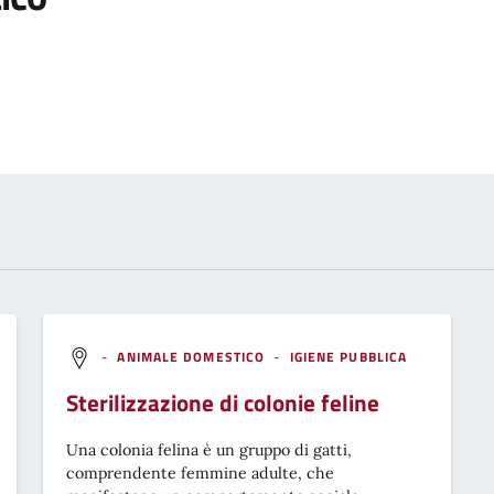
-
ANIMALE DOMESTICO
-
IGIENE PUBBLICA
Sterilizzazione di colonie feline
Una colonia felina è un gruppo di gatti,
comprendente femmine adulte, che