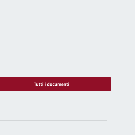
Tutti i documenti