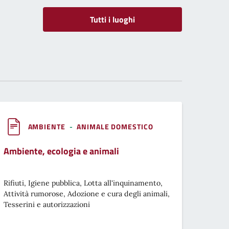
Tutti i luoghi
AMBIENTE
-
ANIMALE DOMESTICO
Ambiente, ecologia e animali
Rifiuti, Igiene pubblica, Lotta all'inquinamento,
Attività rumorose, Adozione e cura degli animali,
Tesserini e autorizzazioni