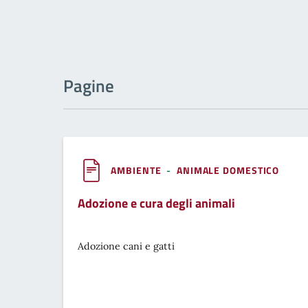
Pagine
AMBIENTE
-
ANIMALE DOMESTICO
Adozione e cura degli animali
Adozione cani e gatti