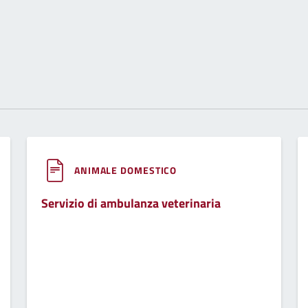
ANIMALE DOMESTICO
Servizio di ambulanza veterinaria