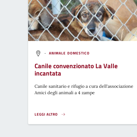
-
ANIMALE DOMESTICO
Canile convenzionato La Valle
incantata
Canile sanitario e rifugio a cura dell'associazione
Amici degli animali a 4 zampe
LEGGI ALTRO
}