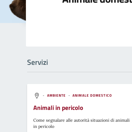
Servizi
-
AMBIENTE
-
ANIMALE DOMESTICO
Animali in pericolo
Come segnalare alle autorità situazioni di animali
in pericolo