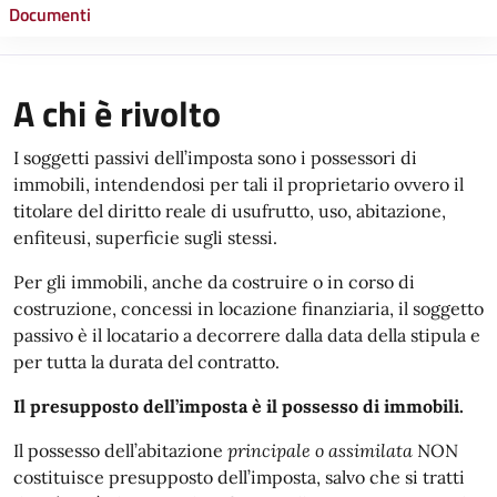
Documenti
A chi è rivolto
I soggetti passivi dell’imposta sono i possessori di
immobili, intendendosi per tali il proprietario ovvero il
titolare del diritto reale di usufrutto, uso, abitazione,
enfiteusi, superficie sugli stessi.
Per gli immobili, anche da costruire o in corso di
costruzione, concessi in locazione finanziaria, il soggetto
passivo è il locatario a decorrere dalla data della stipula e
per tutta la durata del contratto.
Il presupposto dell’imposta è il possesso di immobili.
Il possesso dell’abitazione
principale o assimilata
NON
costituisce presupposto dell’imposta, salvo che si tratti