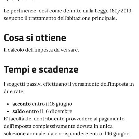
Le pertinenze, così come definite dalla Legge 160/2019,
seguono il trattamento dell'abitazione principale.
Cosa si ottiene
Il calcolo dell'imposta da versare.
Tempi e scadenze
I soggetti passivi effettuano il versamento dell'imposta in
due rate:
acconto
entro il 16 giugno
saldo
entro il 16 dicembre
E' facoltà del contribuente provvedere al pagamento
dell'imposta complessivamente dovuta in unica
soluzione annuale, da corrispondere entro il 16 giugno.