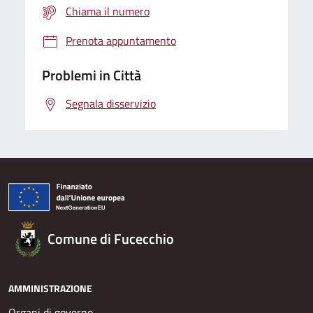
Chiama il numero
Prenota appuntamento
Problemi in Città
Segnala disservizio
Comune di Fucecchio
AMMINISTRAZIONE
Organi di governo