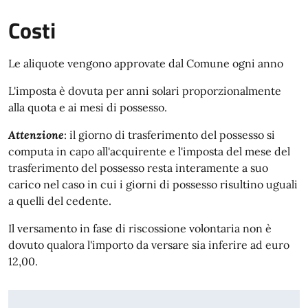
Costi
Le aliquote vengono approvate dal Comune ogni anno
L'imposta è dovuta per anni solari proporzionalmente
alla quota e ai mesi di possesso.
Attenzione
: il giorno di trasferimento del possesso si
computa in capo all'acquirente e l'imposta del mese del
trasferimento del possesso resta interamente a suo
carico nel caso in cui i giorni di possesso risultino uguali
a quelli del cedente.
Il versamento in fase di riscossione volontaria non è
dovuto qualora l'importo da versare sia inferire ad euro
12,00.