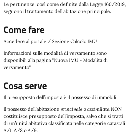
Le pertinenze, così come definite dalla Legge 160/2019,
seguono il trattamento dell'abitazione principale.
Come fare
Accedere al portale / Sezione Calcolo IMU
Informazioni sulle modalità di versamento sono
disponibili alla pagina "Nuova IMU - Modalità di
versamento"
Cosa serve
Il presupposto dell’imposta è il possesso di immobili.
Il possesso dell’abitazione
principale o assimilata
NON
costituisce presupposto dell’imposta, salvo che si tratti
di un’unità abitativa classificata nelle categorie catastali
A/1, A/8 o A/9.