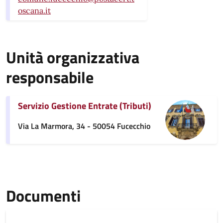
oscana.it
Unità organizzativa
responsabile
Servizio Gestione Entrate (Tributi)
Via La Marmora, 34 - 50054 Fucecchio
Documenti