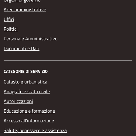
Aree amministrative
Uffici
Politici
Personale Amministrativo
Documenti e Dati
CATEGORIE DI SERVIZIO
Catasto e urbanistica
Anagrafe e stato civile
Autorizzazioni
Educazione e formazione
Accesso all'informazione
Salute, benessere e assistenza