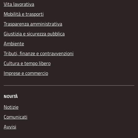
Vita lavorativa
Mobilità e trasporti
Trasparenza amministrativa
Giustizia e sicurezza pubblica
Ambiente
Tributi, finanze e contravvenzioni
Cultura e tempo libero
Imprese e commercio
NOVITÀ
Notizie
Comunicati
Avvisi