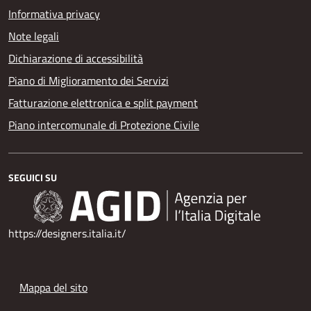
Informativa privacy
Note legali
Dichiarazione di accessibilità
Piano di Miglioramento dei Servizi
Fatturazione elettronica e split payment
Piano intercomunale di Protezione Civile
SEGUICI SU
https://designers.italia.it/
Mappa del sito