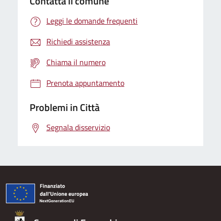
Contatta il comune
Leggi le domande frequenti
Richiedi assistenza
Chiama il numero
Prenota appuntamento
Problemi in Città
Segnala disservizio