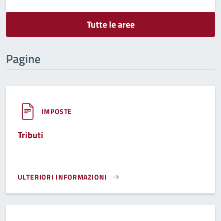
Tutte le aree
Pagine
IMPOSTE
Tributi
ULTERIORI INFORMAZIONI
TRIBUTI}