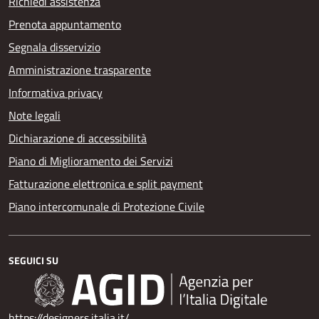
Richiedi assistenza
Prenota appuntamento
Segnala disservizio
Amministrazione trasparente
Informativa privacy
Note legali
Dichiarazione di accessibilità
Piano di Miglioramento dei Servizi
Fatturazione elettronica e split payment
Piano intercomunale di Protezione Civile
SEGUICI SU
https://designers.italia.it/