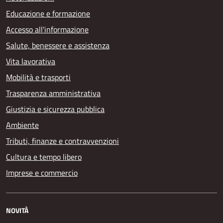
Educazione e formazione
Accesso all'informazione
Salute, benessere e assistenza
Vita lavorativa
Mobilità e trasporti
Trasparenza amministrativa
Giustizia e sicurezza pubblica
Ambiente
Tributi, finanze e contravvenzioni
Cultura e tempo libero
Imprese e commercio
NOVITÀ