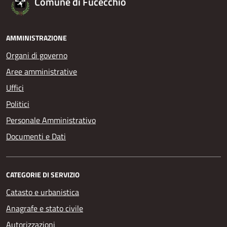
Comune di Fucecchio
AMMINISTRAZIONE
Organi di governo
Aree amministrative
Uffici
Politici
Personale Amministrativo
Documenti e Dati
CATEGORIE DI SERVIZIO
Catasto e urbanistica
Anagrafe e stato civile
Autorizzazioni