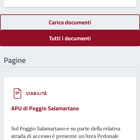
Carica documenti
Tutti i documenti
Pagine
VIABILITÀ
APU di Poggio Salamartano
Sul Poggio Salamartano e su parte della relativa
strada di accesso è presente un'Area Pedonale