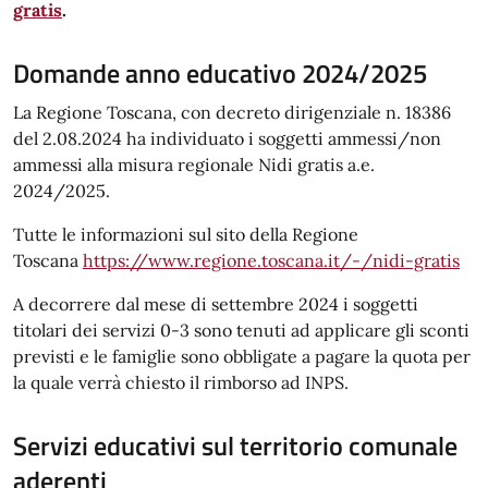
gratis
.
Domande anno educativo 2024/2025
La Regione Toscana, con decreto dirigenziale n. 18386
del 2.08.2024 ha individuato i soggetti ammessi/non
ammessi alla misura regionale Nidi gratis a.e.
2024/2025.
Tutte le informazioni sul sito della Regione
Toscana
https://www.regione.toscana.it/-/nidi-gratis
A decorrere dal mese di settembre 2024 i soggetti
titolari dei servizi 0-3 sono tenuti ad applicare gli sconti
previsti e le famiglie sono obbligate a pagare la quota per
la quale verrà chiesto il rimborso ad INPS.
Servizi educativi sul territorio comunale
aderenti