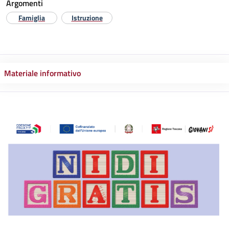
Argomenti
Famiglia
Istruzione
Materiale informativo