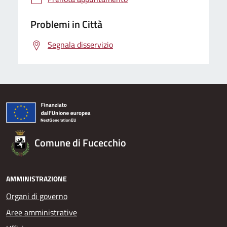
Problemi in Città
Segnala disservizio
Comune di Fucecchio
AMMINISTRAZIONE
Organi di governo
Aree amministrative