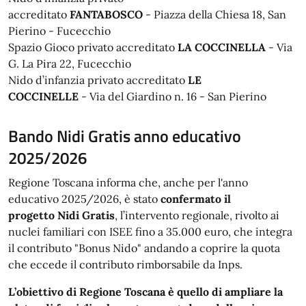
accreditato
FANTABOSCO
- Piazza della Chiesa 18, San
Pierino - Fucecchio
Spazio Gioco privato accreditato
LA COCCINELLA
-
Via
G. La Pira 22, Fucecchio
Nido d’infanzia privato accreditato
LE
COCCINELLE
- Via del Giardino n. 16 - San Pierino
Bando Nidi Gratis anno educativo
2025/2026
Regione Toscana informa che, anche per l'anno
educativo 2025/2026, è stato
confermato il
progetto Nidi Gratis
, l’intervento regionale, rivolto ai
nuclei familiari con ISEE fino a 35.000 euro, che integra
il contributo "Bonus Nido" andando a coprire la quota
che eccede il contributo rimborsabile da Inps.
L’obiettivo di Regione Toscana è quello di ampliare la