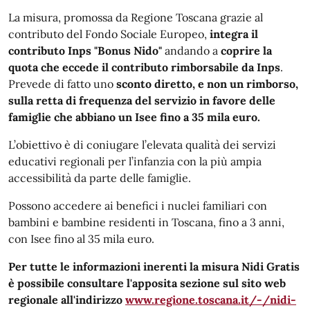
La misura, promossa da Regione Toscana grazie al
contributo del Fondo Sociale Europeo,
integra il
contributo Inps "Bonus Nido"
andando a
coprire la
quota che eccede il contributo rimborsabile da Inps
.
Prevede di fatto uno
sconto diretto, e non un rimborso,
sulla retta di frequenza del servizio in favore delle
famiglie che abbiano un Isee fino a 35 mila euro.
L’obiettivo è di coniugare l’elevata qualità dei servizi
educativi regionali per l’infanzia con la più ampia
accessibilità da parte delle famiglie.
Possono accedere ai benefici i nuclei familiari con
bambini e bambine residenti in Toscana, fino a 3 anni,
con Isee fino al 35 mila euro.
Per tutte le informazioni inerenti la misura Nidi Gratis
è possibile consultare l'apposita sezione sul sito web
regionale all'indirizzo
www.regione.toscana.it/-/nidi-