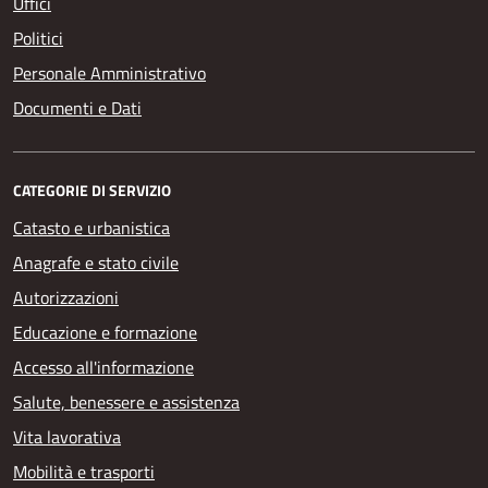
Uffici
Politici
Personale Amministrativo
Documenti e Dati
CATEGORIE DI SERVIZIO
Catasto e urbanistica
Anagrafe e stato civile
Autorizzazioni
Educazione e formazione
Accesso all'informazione
Salute, benessere e assistenza
Vita lavorativa
Mobilità e trasporti