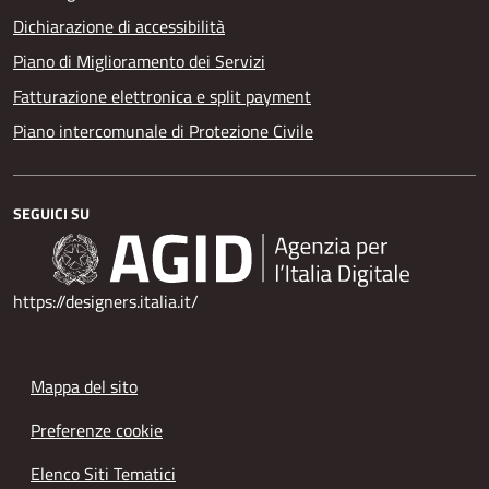
Dichiarazione di accessibilità
Piano di Miglioramento dei Servizi
Fatturazione elettronica e split payment
Piano intercomunale di Protezione Civile
SEGUICI SU
https://designers.italia.it/
Mappa del sito
Preferenze cookie
Elenco Siti Tematici