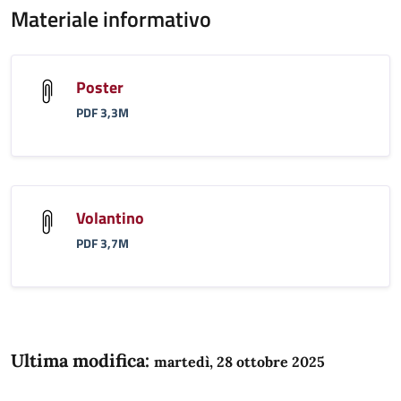
Materiale informativo
Poster
PDF 3,3M
Volantino
PDF 3,7M
Ultima modifica:
martedì, 28 ottobre 2025