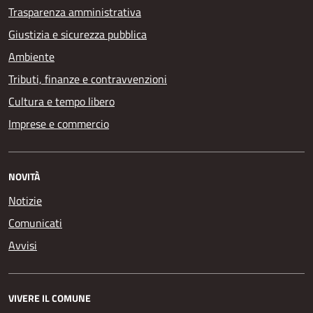
Trasparenza amministrativa
Giustizia e sicurezza pubblica
Ambiente
Tributi, finanze e contravvenzioni
Cultura e tempo libero
Imprese e commercio
NOVITÀ
Notizie
Comunicati
Avvisi
VIVERE IL COMUNE