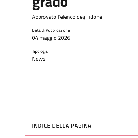
grado
Approvato l'elenco degli idonei
Data di Pubblicazione
04 maggio 2026
Tipologia
News
INDICE DELLA PAGINA