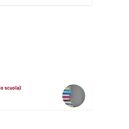
io scuola)