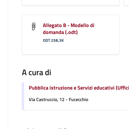
Allegato B - Modello di
domanda (.odt)
ODT 258,3K
A cura di
Pubblica istruzione e Servizi educativi (Uffic
Via Castruccio, 12 - Fucecchio