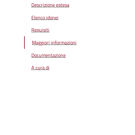
Descrizione estesa
Elenco idonei
Requisiti
Maggiori informazioni
Documentazione
A cura di