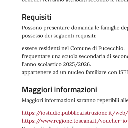
Requisiti
Possono presentare domanda le famiglie degl
possesso dei seguenti requisiti:
essere residenti nel Comune di Fucecchio.
frequentare una scuola secondaria di secondo
l'anno scolastico 2025/2026.
appartenere ad un nucleo familiare con ISEE
Maggiori informazioni
Maggiori informazioni saranno reperibili all
https://iostudio.pubblica.istruzione.it/we
https://www.regione.toscana.it/voucher-io